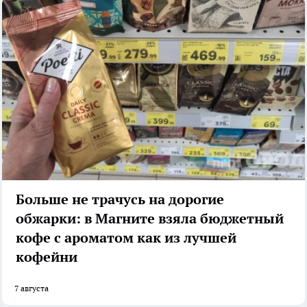
Больше не трачусь на дорогие
обжарки: в Магните взяла бюджетный
кофе с ароматом как из лучшей
кофейни
7 августа