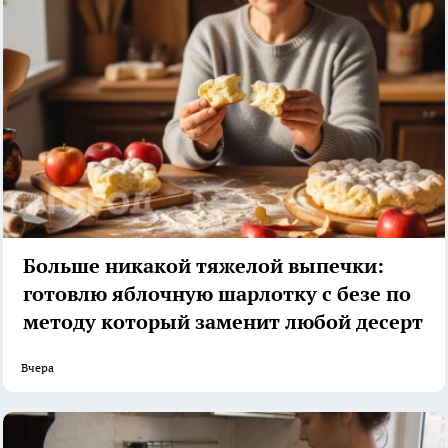
Больше никакой тяжелой выпечки:
готовлю яблочную шарлотку с безе по
методу который заменит любой десерт
Вчера