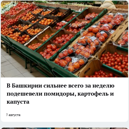
В Башкирии сильнее всего за неделю
подешевели помидоры, картофель и
капуста
7 августа