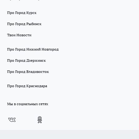
Про Город Курск
Про Город Рыбинск
Твои Новости
Про Город Нижний Новгород
Про Город Дзержинск
Про Город Владивосток
Про Город Краснодара
Мы в социальных сетях