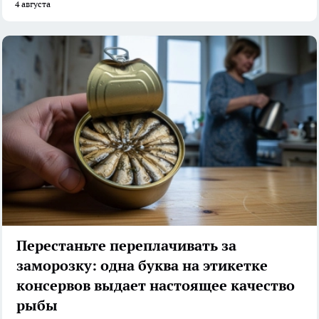
4 августа
Перестаньте переплачивать за
заморозку: одна буква на этикетке
консервов выдает настоящее качество
рыбы