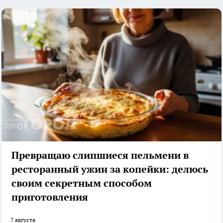
Превращаю слипшиеся пельмени в
ресторанный ужин за копейки: делюсь
своим секретным способом
приготовления
7 августа