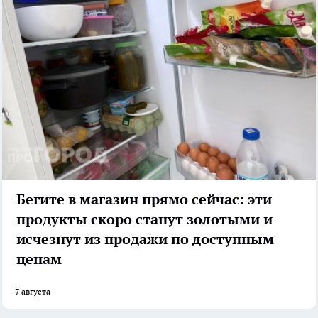
Бегите в магазин прямо сейчас: эти
продукты скоро станут золотыми и
исчезнут из продажи по доступным
ценам
7 августа