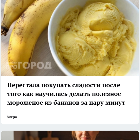
Перестала покупать сладости после
того как научилась делать полезное
мороженое из бананов за пару минут
Вчера