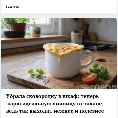
6 августа
Убрала сковородку в шкаф: теперь
жарю идеальную яичницу в стакане,
ведь так выходит нежнее и полезнее