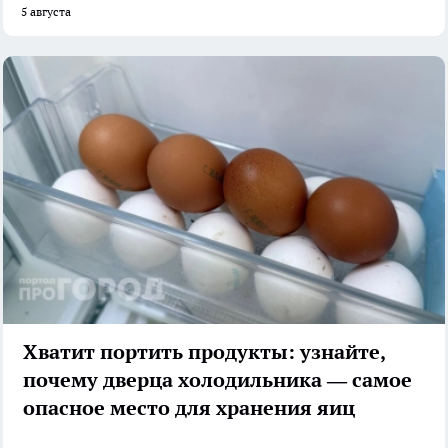
5 августа
Хватит портить продукты: узнайте,
почему дверца холодильника — самое
опасное место для хранения яиц