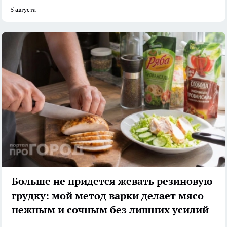
5 августа
Больше не придется жевать резиновую
грудку: мой метод варки делает мясо
нежным и сочным без лишних усилий