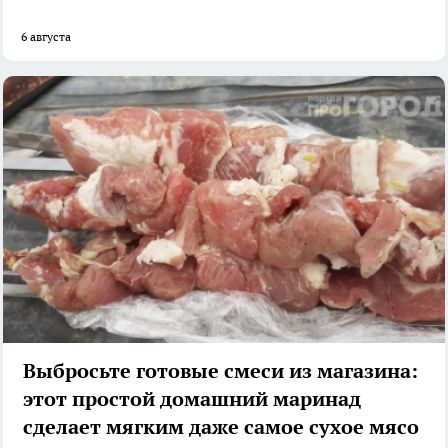
6 августа
Выбросьте готовые смеси из магазина:
этот простой домашний маринад
сделает мягким даже самое сухое мясо