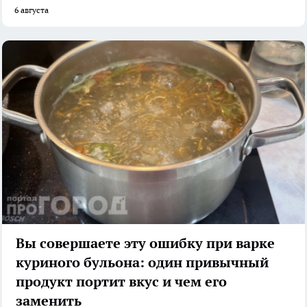
6 августа
Вы совершаете эту ошибку при варке
куриного бульона: один привычный
продукт портит вкус и чем его
заменить