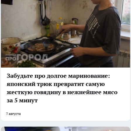
Забудьте про долгое маринование:
японский трюк превратит самую
жесткую говядину в нежнейшее мясо
за 5 минут
7 августа