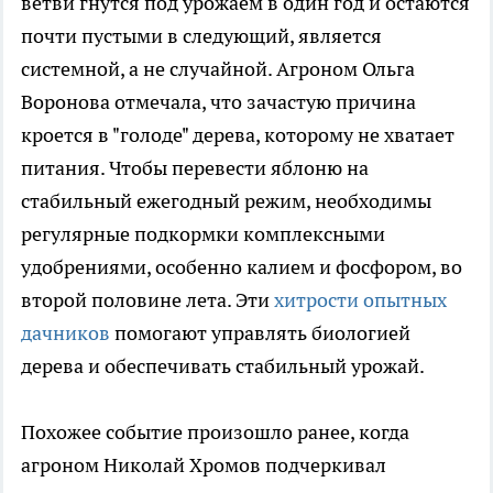
ветви гнутся под урожаем в один год и остаются
почти пустыми в следующий, является
системной, а не случайной. Агроном Ольга
Воронова отмечала, что зачастую причина
кроется в "голоде" дерева, которому не хватает
питания. Чтобы перевести яблоню на
стабильный ежегодный режим, необходимы
регулярные подкормки комплексными
удобрениями, особенно калием и фосфором, во
второй половине лета. Эти
хитрости опытных
дачников
помогают управлять биологией
дерева и обеспечивать стабильный урожай.
Похожее событие произошло ранее, когда
агроном Николай Хромов подчеркивал