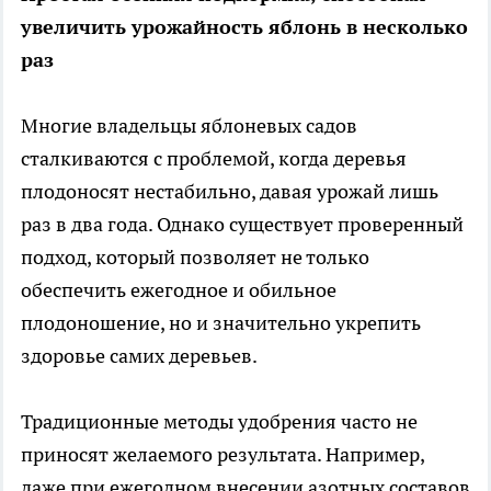
увеличить урожайность яблонь в несколько
раз
Многие владельцы яблоневых садов
сталкиваются с проблемой, когда деревья
плодоносят нестабильно, давая урожай лишь
раз в два года. Однако существует проверенный
подход, который позволяет не только
обеспечить ежегодное и обильное
плодоношение, но и значительно укрепить
здоровье самих деревьев.
Традиционные методы удобрения часто не
приносят желаемого результата. Например,
даже при ежегодном внесении азотных составов