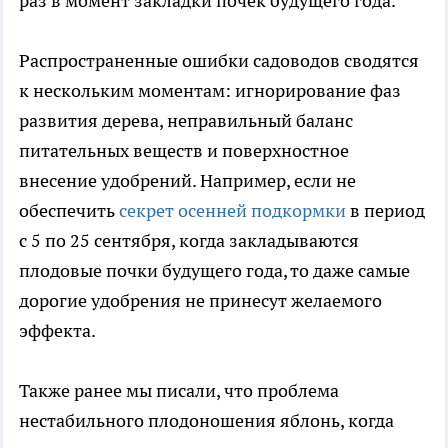
раз в момент закладки почек будущего года.
Распространенные ошибки садоводов сводятся
к нескольким моментам: игнорирование фаз
развития дерева, неправильный баланс
питательных веществ и поверхностное
внесение удобрений. Например, если не
обеспечить
секрет осенней подкормки
в период
с 5 по 25 сентября, когда закладываются
плодовые почки будущего года, то даже самые
дорогие удобрения не принесут желаемого
эффекта.
Также ранее мы писали, что проблема
нестабильного плодоношения яблонь, когда