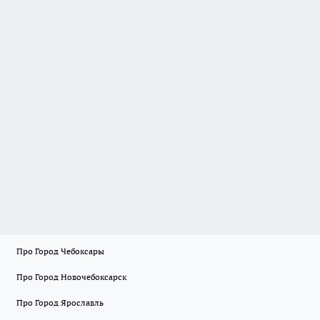
Про Город Чебоксары
Про Город Новочебоксарск
Про Город Ярославль