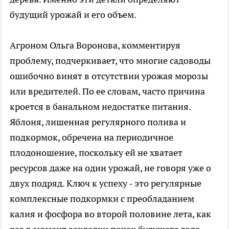
будущий урожай и его объем.
Агроном Ольга Воронова, комментируя
проблему, подчеркивает, что многие садоводы
ошибочно винят в отсутствии урожая морозы
или вредителей. По ее словам, часто причина
кроется в банальном недостатке питания.
Яблоня, лишенная регулярного полива и
подкормок, обречена на периодичное
плодоношение, поскольку ей не хватает
ресурсов даже на один урожай, не говоря уже о
двух подряд. Ключ к успеху - это регулярные
комплексные подкормки с преобладанием
калия и фосфора во второй половине лета, как