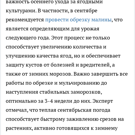
важность осеннего ухода за ягодными
культурами. В частности, в сентябре
рекомендуется
провести обрезку малины
, что
является определяющим для урожая
следующего года. Этот процесс не только
способствует увеличению количества и
улучшению качества ягод, но и обеспечивает
защиту кустов от болезней и вредителей, а
также от зимних морозов. Важно завершить все
работы по обрезке и мульчированию до
наступления стабильных заморозков,
оптимально за 3-4 недели до них. Эксперт
отмечал, что теплая сентябрьская погода
способствует быстрому заживлению срезов на
растениях, активно готовящихся к зимнему