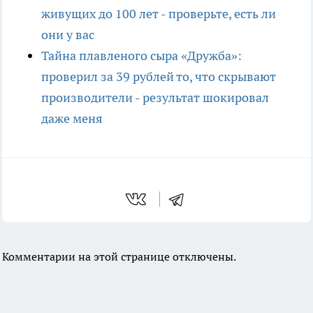
живущих до 100 лет - проверьте, есть ли
они у вас
Тайна плавленого сыра «Дружба»:
проверил за 39 рублей то, что скрывают
производители - результат шокировал
даже меня
Комментарии на этой странице отключены.