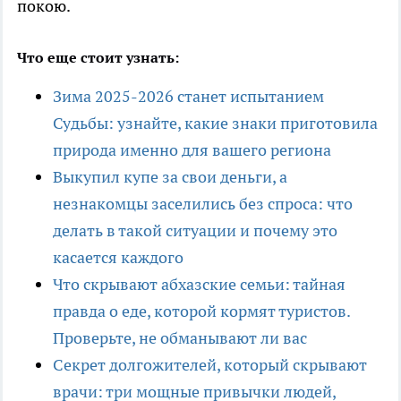
покою.
Что еще стоит узнать:
Зима 2025-2026 станет испытанием
Судьбы: узнайте, какие знаки приготовила
природа именно для вашего региона
Выкупил купе за свои деньги, а
незнакомцы заселились без спроса: что
делать в такой ситуации и почему это
касается каждого
Что скрывают абхазские семьи: тайная
правда о еде, которой кормят туристов.
Проверьте, не обманывают ли вас
Секрет долгожителей, который скрывают
врачи: три мощные привычки людей,