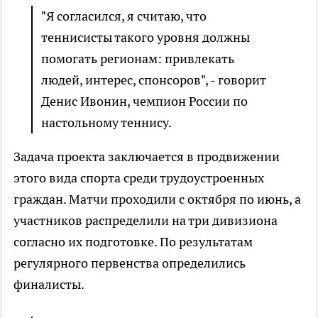
"Я согласился, я считаю, что
теннисисты такого уровня должны
помогать регионам: привлекать
людей, интерес, спонсоров", - говорит
Денис Ивонин, чемпион России по
настольному теннису.
Задача проекта заключается в продвижении
этого вида спорта среди трудоустроенных
граждан. Матчи проходили с октября по июнь, а
участников распределили на три дивизиона
согласно их подготовке. По результатам
регулярного первенства определились
финалисты.