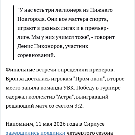
"У нас есть три легионера из Нижнего
Новгорода. Они все мастера спорта,
играют в разных лигах и в премьер-
лиге. Мы у них учимся тоже", - говорит
Денис Никоноров, участник
соревнований.
Финальные встречи определили призеров.
Бронза досталась игрокам "Пром окон", второе
место заняла команда УБК. Победу в турнире
одержал коллектив "Астра", выигравший
решающий матч со счетом 3:2.
Напомним, 11 мая 2026 года в Сириусе
завершились поединки
четвертого сезона