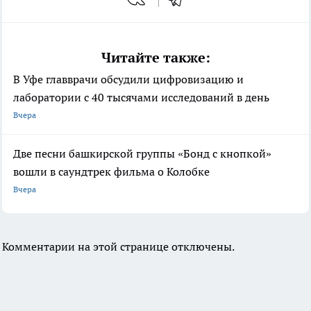
Читайте также:
В Уфе главврачи обсудили цифровизацию и
лаборатории с 40 тысячами исследований в день
Вчера
Две песни башкирской группы «Бонд с кнопкой»
вошли в саундтрек фильма о Колобке
Вчера
Комментарии на этой странице отключены.