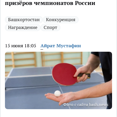
призёров чемпионатов России
Башкортостан
Конкуренция
Награждение
Спорт
15 июня 18:05
Айрат Мустафин
Фото с сайта bash.news