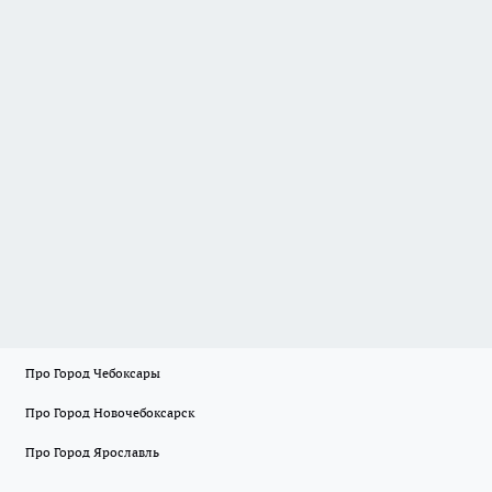
Про Город Чебоксары
Про Город Новочебоксарск
Про Город Ярославль