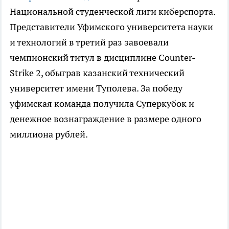
Национальной студенческой лиги киберспорта.
Представители Уфимского университета науки
и технологий в третий раз завоевали
чемпионский титул в дисциплине Counter-
Strike 2, обыграв казанский технический
университет имени Туполева. За победу
уфимская команда получила Суперкубок и
денежное вознаграждение в размере одного
миллиона рублей.