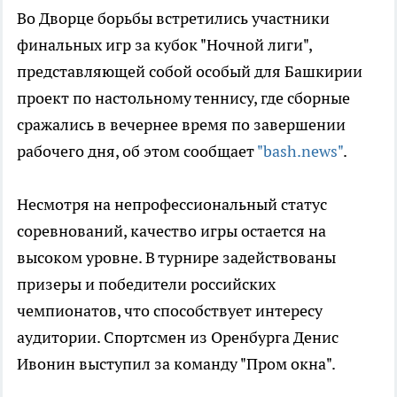
Во Дворце борьбы встретились участники
финальных игр за кубок "Ночной лиги",
представляющей собой особый для Башкирии
проект по настольному теннису, где сборные
сражались в вечернее время по завершении
рабочего дня, об этом сообщает
"bash.news"
.
Несмотря на непрофессиональный статус
соревнований, качество игры остается на
высоком уровне. В турнире задействованы
призеры и победители российских
чемпионатов, что способствует интересу
аудитории. Спортсмен из Оренбурга Денис
Ивонин выступил за команду "Пром окна".