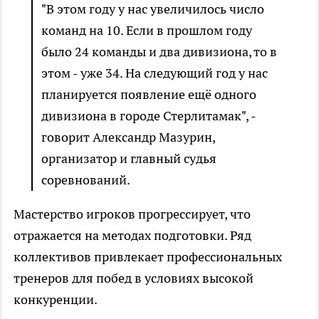
"В этом году у нас увеличилось число
команд на 10. Если в прошлом году
было 24 команды и два дивизиона, то в
этом - уже 34. На следующий год у нас
планируется появление ещё одного
дивизиона в городе Стерлитамак", -
говорит Александр Мазурин,
организатор и главный судья
соревнований.
Мастерство игроков прогрессирует, что
отражается на методах подготовки. Ряд
коллективов привлекает профессиональных
тренеров для побед в условиях высокой
конкуренции.