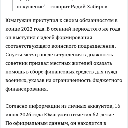
покушение", - говорит Радий Хабиров.
Юмагужин приступил к своим обязанностям в
конце 2022 года. В осенний период того же года
он выступил с идеей формирования
соответствующего воинского подразделения.
Спустя месяц после вступления в должность
советник призвал местных жителей оказать
помощь в сборе финансовых средств для нужд
военных, указав на ограниченность бюджетного
финансирования.
Согласно информации из личных аккаунтов, 16
июня 2026 года Юмагужин отметил 62-летие.
По официальным данным, он находится в