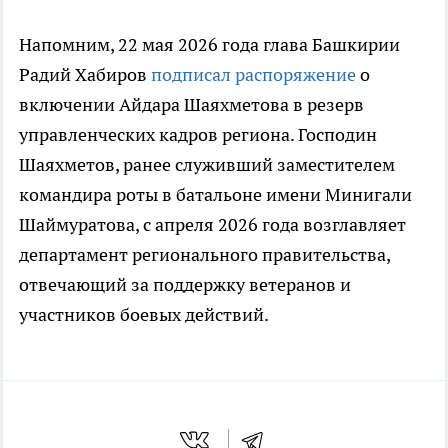
Напомним, 22 мая 2026 года глава Башкирии
Радий Хабиров
подписал распоряжение
о
включении Айдара Шаяхметова в резерв
управленческих кадров региона. Господин
Шаяхметов, ранее служивший заместителем
командира роты в батальоне имени Минигали
Шаймуратова, с апреля 2026 года возглавляет
департамент регионального правительства,
отвечающий за поддержку ветеранов и
участников боевых действий.