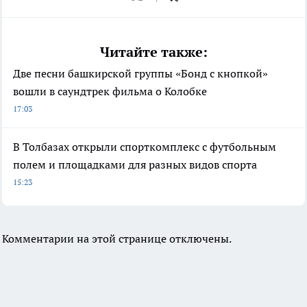
Читайте также:
Две песни башкирской группы «Бонд с кнопкой»
вошли в саундтрек фильма о Колобке
17:03
В Толбазах открыли спорткомплекс с футбольным
полем и площадками для разных видов спорта
15:23
Комментарии на этой странице отключены.