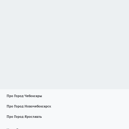
Про Город Чебоксары
Про Город Новочебоксарск
Про Город Ярославль