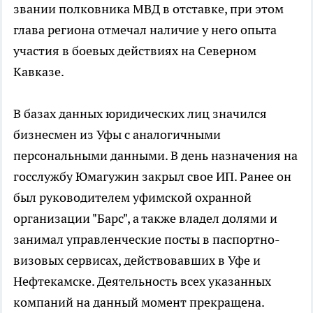
звании полковника МВД в отставке, при этом
глава региона отмечал наличие у него опыта
участия в боевых действиях на Северном
Кавказе.
В базах данных юридических лиц значился
бизнесмен из Уфы с аналогичными
персональными данными. В день назначения на
госслужбу Юмагужин закрыл свое ИП. Ранее он
был руководителем уфимской охранной
организации "Барс", а также владел долями и
занимал управленческие посты в паспортно-
визовых сервисах, действовавших в Уфе и
Нефтекамске. Деятельность всех указанных
компаний на данный момент прекращена.