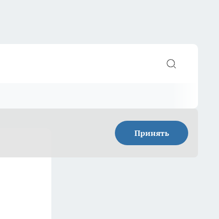
Принять