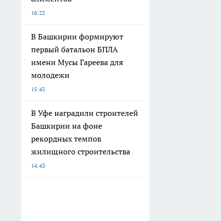
16:22
В Башкирии формируют
первый батальон БПЛА
имени Мусы Гареева для
молодежи
15:43
В Уфе наградили строителей
Башкирии на фоне
рекордных темпов
жилищного строительства
14:43