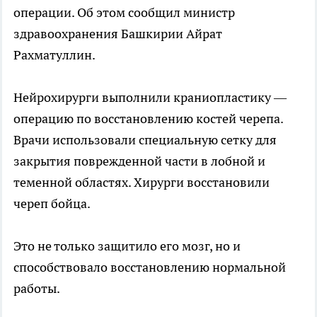
операции. Об этом сообщил министр
здравоохранения Башкирии Айрат
Рахматуллин.
Нейрохирурги выполнили краниопластику —
операцию по восстановлению костей черепа.
Врачи использовали специальную сетку для
закрытия поврежденной части в лобной и
теменной областях. Хирурги восстановили
череп бойца.
Это не только защитило его мозг, но и
способствовало восстановлению нормальной
работы.