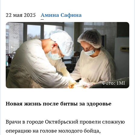
22 мая 2025
Амина Сафина
Фото: 1MI
Новая жизнь после битвы за здоровье
Врачи в городе Октябрьский провели сложную
операцию на голове молодого бойца,