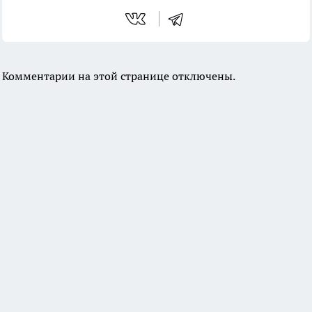
Комментарии на этой странице отключены.