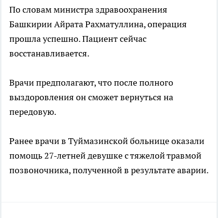
По словам министра здравоохранения
Башкирии Айрата Рахматуллина, операция
прошла успешно. Пациент сейчас
восстанавливается.
Врачи предполагают, что после полного
выздоровления он сможет вернуться на
передовую.
Ранее врачи в Туймазинской больнице оказали
помощь 27-летней девушке с тяжелой травмой
позвоночника, полученной в результате аварии.