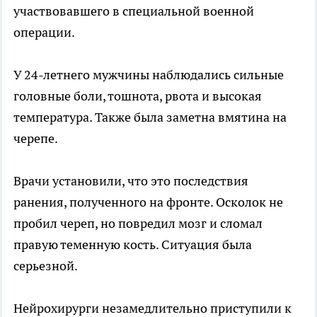
участвовавшего в специальной военной
операции.
У 24-летнего мужчины наблюдались сильные
головные боли, тошнота, рвота и высокая
температура. Также была заметна вмятина на
черепе.
Врачи установили, что это последствия
ранения, полученного на фронте. Осколок не
пробил череп, но повредил мозг и сломал
правую теменную кость. Ситуация была
серьезной.
Нейрохирурги незамедлительно приступили к