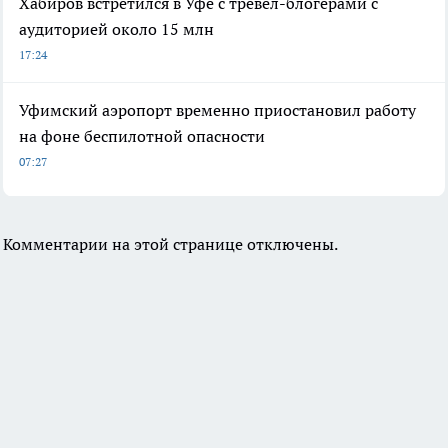
Хабиров встретился в Уфе с тревел-блогерами с
аудиторией около 15 млн
17:24
Уфимский аэропорт временно приостановил работу
на фоне беспилотной опасности
07:27
Комментарии на этой странице отключены.