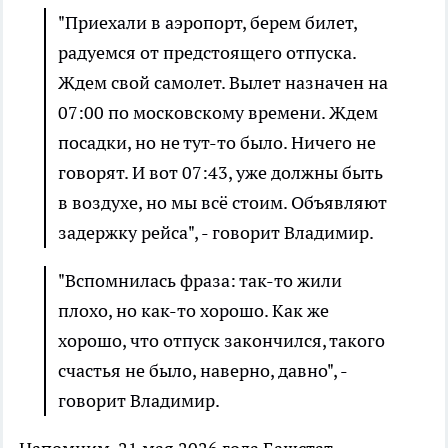
"Приехали в аэропорт, берем билет,
радуемся от предстоящего отпуска.
Ждем свой самолет. Вылет назначен на
07:00 по московскому времени. Ждем
посадки, но не тут-то было. Ничего не
говорят. И вот 07:43, уже должны быть
в воздухе, но мы всё стоим. Объявляют
задержку рейса", - говорит Владимир.
"Вспомнилась фраза: так-то жили
плохо, но как-то хорошо. Как же
хорошо, что отпуск закончился, такого
счастья не было, наверно, давно", -
говорит Владимир.