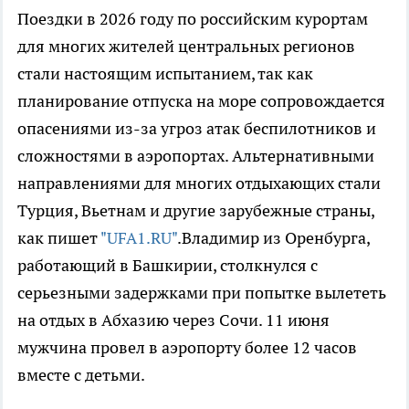
Поездки в 2026 году по российским курортам
для многих жителей центральных регионов
стали настоящим испытанием, так как
планирование отпуска на море сопровождается
опасениями из-за угроз атак беспилотников и
сложностями в аэропортах. Альтернативными
направлениями для многих отдыхающих стали
Турция, Вьетнам и другие зарубежные страны,
как пишет
"UFA1.RU"
.Владимир из Оренбурга,
работающий в Башкирии, столкнулся с
серьезными задержками при попытке вылететь
на отдых в Абхазию через Сочи. 11 июня
мужчина провел в аэропорту более 12 часов
вместе с детьми.