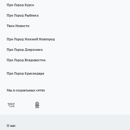
Про Город Курск
Про Город Рыбинск
Твои Новости
Про Город Нижний Новгород
Про Город Дзержинск
Про Город Владивосток
Про Город Краснодара
Мы в социальных сетях
О нас