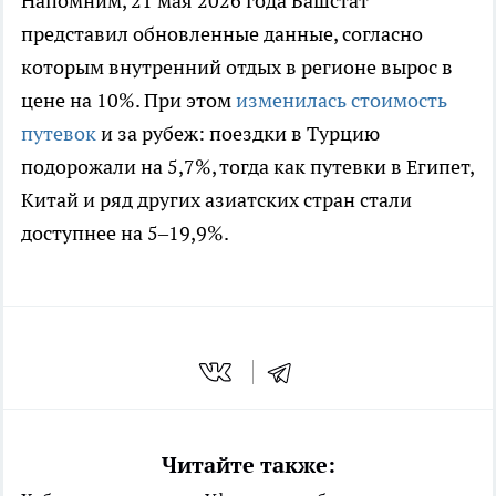
Напомним, 21 мая 2026 года Башстат
представил обновленные данные, согласно
которым внутренний отдых в регионе вырос в
цене на 10%. При этом
изменилась стоимость
путевок
и за рубеж: поездки в Турцию
подорожали на 5,7%, тогда как путевки в Египет,
Китай и ряд других азиатских стран стали
доступнее на 5–19,9%.
Читайте также: