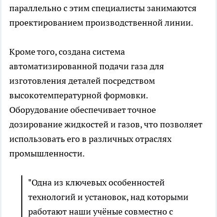
параллельно с этим специалисты занимаются
проектированием производственной линии.
Кроме того, создана система
автоматизированной подачи газа для
изготовления деталей посредством
высокотемпературной формовки.
Оборудование обеспечивает точное
дозирование жидкостей и газов, что позволяет
использовать его в различных отраслях
промышленности.
"Одна из ключевых особенностей
технологий и установок, над которыми
работают наши учёные совместно с