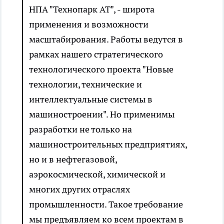
НПА "Технопарк АТ", - широта
применения и возможности
масштабирования. Работы ведутся в
рамках нашего стратегического
технологического проекта "Новые
технологии, технические и
интеллектуальные системы в
машиностроении". Но применимы
разработки не только на
машиностроительных предприятиях,
но и в нефтегазовой,
аэрокосмической, химической и
многих других отраслях
промышленности. Такое требование
мы предъявляем ко всем проектам в