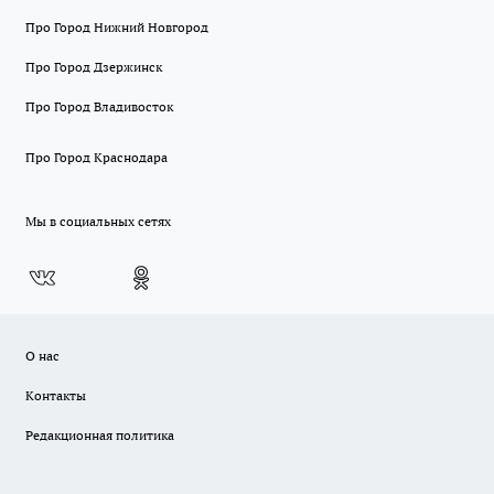
Про Город Нижний Новгород
Про Город Дзержинск
Про Город Владивосток
Про Город Краснодара
Мы в социальных сетях
О нас
Контакты
Редакционная политика