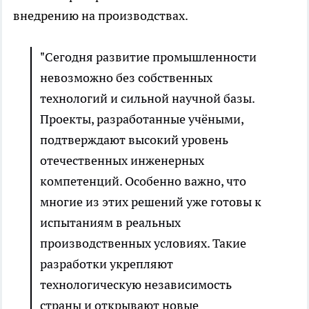
внедрению на производствах.
"Сегодня развитие промышленности
невозможно без собственных
технологий и сильной научной базы.
Проекты, разработанные учёными,
подтверждают высокий уровень
отечественных инженерных
компетенций. Особенно важно, что
многие из этих решений уже готовы к
испытаниям в реальных
производственных условиях. Такие
разработки укрепляют
технологическую независимость
страны и открывают новые