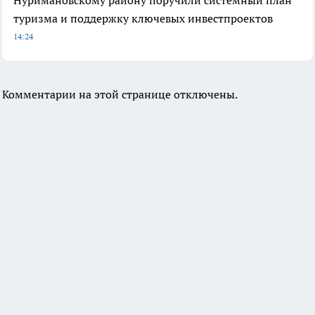
туризма и поддержку ключевых инвестпроектов
14:24
Комментарии на этой странице отключены.