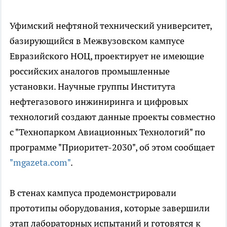
Уфимский нефтяной технический университет,
базирующийся в Межвузовском кампусе
Евразийского НОЦ, проектирует не имеющие
российских аналогов промышленные
установки. Научные группы Института
нефтегазового инжиниринга и цифровых
технологий создают данные проекты совместно
с "Технопарком Авиационных Технологий" по
программе "Приоритет-2030", об этом сообщает
"mgazeta.com"
.
В стенах кампуса продемонстрировали
прототипы оборудования, которые завершили
этап лабораторных испытаний и готовятся к