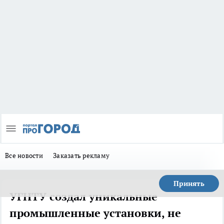
Все новости
Заказать рекламу
Принять
УГНТУ создал уникальные
промышленные установки, не