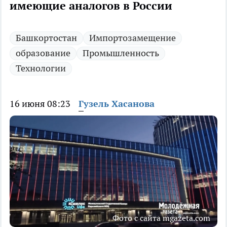
имеющие аналогов в России
Башкортостан
Импортозамещение
образование
Промышленность
Технологии
16 июня 08:23
Гузель Хасанова
Фото с сайта mgazeta.com