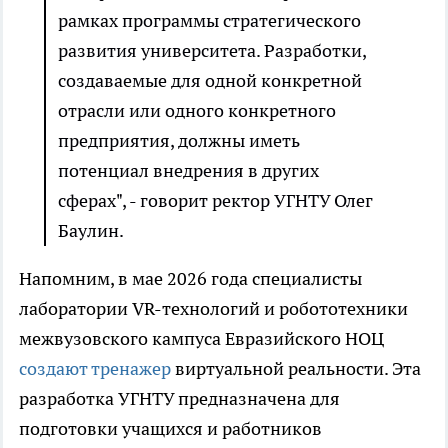
рамках программы стратегического
развития университета. Разработки,
создаваемые для одной конкретной
отрасли или одного конкретного
предприятия, должны иметь
потенциал внедрения в других
сферах", - говорит ректор УГНТУ Олег
Баулин.
Напомним, в мае 2026 года специалисты
лаборатории VR-технологий и робототехники
межвузовского кампуса Евразийского НОЦ
создают тренажер
виртуальной реальности. Эта
разработка УГНТУ предназначена для
подготовки учащихся и работников