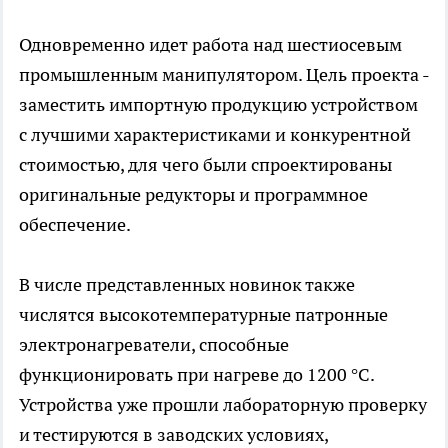
Одновременно идет работа над шестиосевым
промышленным манипулятором. Цель проекта -
заместить импортную продукцию устройством
с лучшими характеристиками и конкурентной
стоимостью, для чего были спроектированы
оригинальные редукторы и программное
обеспечение.
В числе представленных новинок также
числятся высокотемпературные патронные
электронагреватели, способные
функционировать при нагреве до 1200 °С.
Устройства уже прошли лабораторную проверку
и тестируются в заводских условиях,