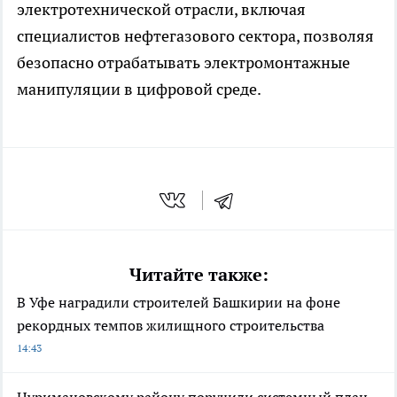
электротехнической отрасли, включая
специалистов нефтегазового сектора, позволяя
безопасно отрабатывать электромонтажные
манипуляции в цифровой среде.
Читайте также:
В Уфе наградили строителей Башкирии на фоне
рекордных темпов жилищного строительства
14:43
Нуримановскому району поручили системный план