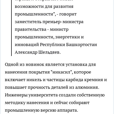
возможности для развития
промышленности", - говорит
заместитель премьер-министра
правительства - министр
промышленности, энергетики и
инноваций Республики Башкортостан
Александр Шельдяев.
Одной из новинок является установка для
нанесения покрытия "никасил", которое
включает никель и частицы карбида кремния и
повышает прочность деталей из алюминия.
Инженеры университета создали собственную
методику нанесения и сейчас собирают
промышленную версию аппарата.