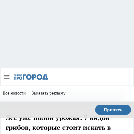
Все новости
Заказать рекламу
Принять
Лес уже полон урожая: 7 видов
грибов, которые стоит искать в