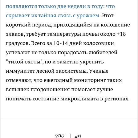
появляются только две недели в году: что
скрывает их тайная связь с урожаем
. Этот
короткий период, приходящийся на колошение
злаков, требует температуры почвы около +18
градусов. Всего за 10-14 дней колосовики
успевают не только порадовать любителей
"тихой охоты", но и заметно укрепить
иммунитет лесной экосистемы. Ученые
отмечают, что ежегодный мониторинг таких
вспышек плодоношения помогает лучше
понимать состояние микроклимата в регионах.