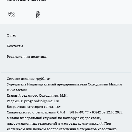
О нас
Контакты
Редакционная политика
Сетевое издание «pg02.ru»
Учредитель Индивидуальный предприниматель Солодянкин Максим
Николаевич
Главный редактор: Солодянкин М.Н.
Редакция: progorodsol@mail.ru
Возрастная категория сайта: 16+
Свидетельство о регистрации СМИ ЭЛ № ФС 77 - 90242 от 22.10.2025.
выдано Федеральной службой по надзору в сфере связи,
информационных технологий и массовых коммуникаций. При
частичном или полном воспроизведении материалов новостного