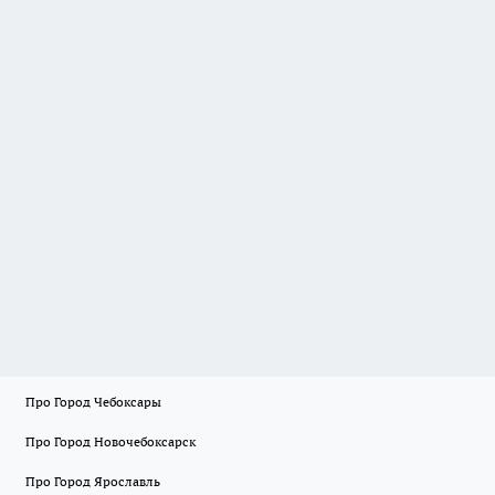
Про Город Чебоксары
Про Город Новочебоксарск
Про Город Ярославль