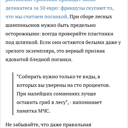
деликатеса за 50 евро: французы скупают то,
что мы считаем поганкой
. При сборе лесных
шампиньонов нужно быть предельно
осторожными: всегда проверяйте пластинки
под шляпкой. Если они остаются белыми даже у
зрелого экземпляра, это верный признак
ядовитой бледной поганки.
"Собирать нужно только те виды, в
которых вы уверены на сто процентов.
При малейших сомнениях лучше
оставить гриб в лесу", - напоминает
памятка МЧС.
Не забывайте, что даже правильная