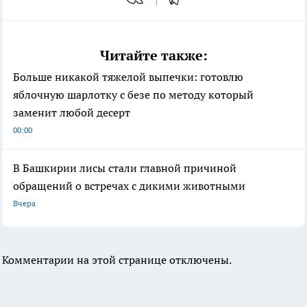
Читайте также:
Больше никакой тяжелой выпечки: готовлю
яблочную шарлотку с безе по методу который
заменит любой десерт
00:00
В Башкирии лисы стали главной причиной
обращений о встречах с дикими животными
Вчера
Комментарии на этой странице отключены.