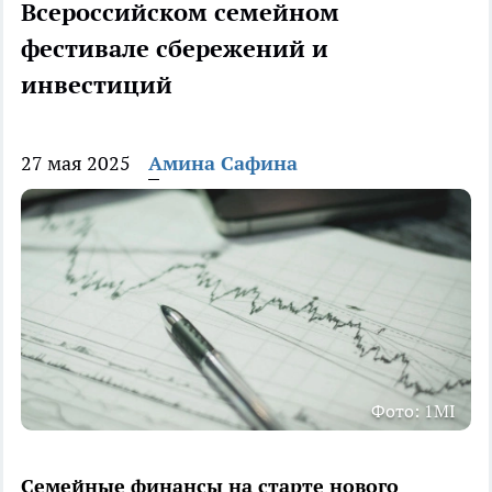
Всероссийском семейном
фестивале сбережений и
инвестиций
27 мая 2025
Амина Сафина
Фото: 1MI
Семейные финансы на старте нового