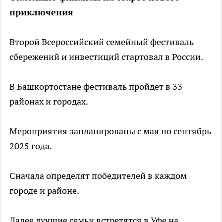
приключения
Второй Всероссийский семейный фестиваль
сбережений и инвестиций стартовал в России.
В Башкортостане фестиваль пройдет в 33
районах и городах.
Мероприятия запланированы с мая по сентябрь
2025 года.
Сначала определят победителей в каждом
городе и районе.
Далее лучшие семьи встретятся в Уфе на