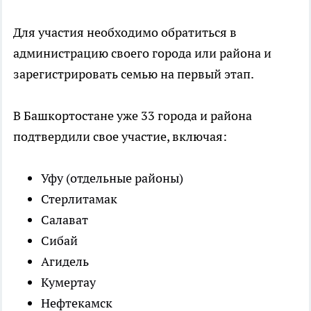
Для участия необходимо обратиться в
администрацию своего города или района и
зарегистрировать семью на первый этап.
В Башкортостане уже 33 города и района
подтвердили свое участие, включая:
Уфу (отдельные районы)
Стерлитамак
Салават
Сибай
Агидель
Кумертау
Нефтекамск