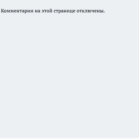
Комментарии на этой странице отключены.