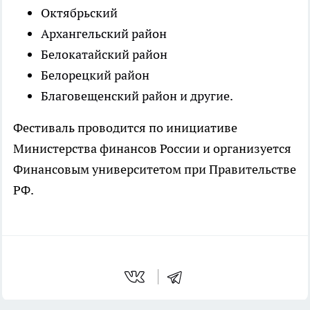
Октябрьский
Архангельский район
Белокатайский район
Белорецкий район
Благовещенский район и другие.
Фестиваль проводится по инициативе
Министерства финансов России и организуется
Финансовым университетом при Правительстве
РФ.