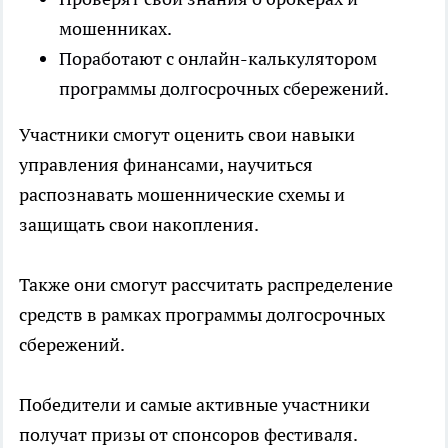
мошенниках.
Поработают с онлайн-калькулятором
программы долгосрочных сбережений.
Участники смогут оценить свои навыки
управления финансами, научиться
распознавать мошеннические схемы и
защищать свои накопления.
Также они смогут рассчитать распределение
средств в рамках программы долгосрочных
сбережений.
Победители и самые активные участники
получат призы от спонсоров фестиваля.