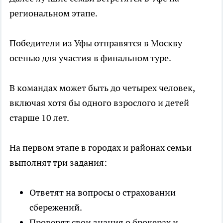
региональном этапе.
Победители из Уфы отправятся в Москву
осенью для участия в финальном туре.
В командах может быть до четырех человек,
включая хотя бы одного взрослого и детей
старше 10 лет.
На первом этапе в городах и районах семьи
выполнят три задания:
Ответят на вопросы о страховании
сбережений.
Проверят свои знания о брокерах и