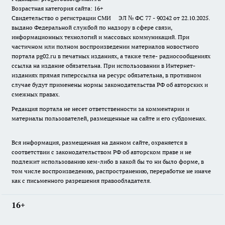
Возрастная категория сайта: 16+
Свидетельство о регистрации СМИ ЭЛ № ФС 77 - 90242 от 22.10.2025.
выдано Федеральной службой по надзору в сфере связи,
информационных технологий и массовых коммуникаций. При
частичном или полном воспроизведении материалов новостного
портала pg02.ru в печатных изданиях, а также теле- радиосообщениях
ссылка на издание обязательна. При использовании в Интернет-
изданиях прямая гиперссылка на ресурс обязательна, в противном
случае будут применены нормы законодательства РФ об авторских и
смежных правах.
Редакция портала не несет ответственности за комментарии и
материалы пользователей, размещенные на сайте и его субдоменах.
Вся информация, размещенная на данном сайте, охраняется в
соответствии с законодательством РФ об авторском праве и не
подлежит использованию кем-либо в какой бы то ни было форме, в
том числе воспроизведению, распространению, переработке не иначе
как с письменного разрешения правообладателя.
16+