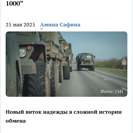
1000"
25 мая 2025
Амина Сафина
Фото: 1MI
Новый виток надежды в сложной истории
обмена