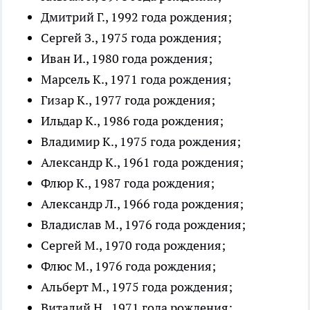
Дмитрий Г., 1992 года рождения;
Сергей З., 1975 года рождения;
Иван И., 1980 года рождения;
Марсель К., 1971 года рождения;
Гизар К., 1977 года рождения;
Ильдар К., 1986 года рождения;
Владимир К., 1975 года рождения;
Александр К., 1961 года рождения;
Флюр К., 1987 года рождения;
Александр Л., 1966 года рождения;
Владислав М., 1976 года рождения;
Сергей М., 1970 года рождения;
Флюс М., 1976 года рождения;
Альберт М., 1975 года рождения;
Виталий Н., 1971 года рождения;