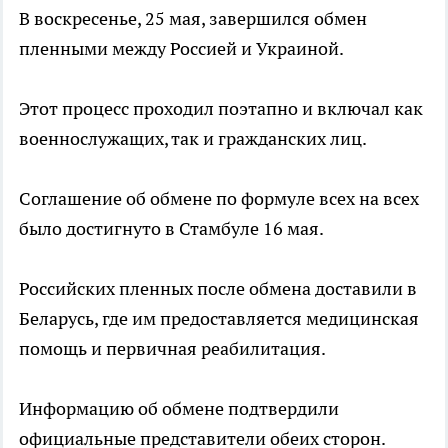
В воскресенье, 25 мая, завершился обмен
пленными между Россией и Украиной.
Этот процесс проходил поэтапно и включал как
военнослужащих, так и гражданских лиц.
Соглашение об обмене по формуле всех на всех
было достигнуто в Стамбуле 16 мая.
Российских пленных после обмена доставили в
Беларусь, где им предоставляется медицинская
помощь и первичная реабилитация.
Информацию об обмене подтвердили
официальные представители обеих сторон.