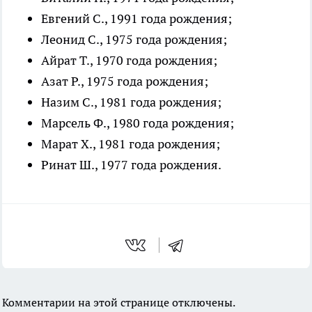
Евгений С., 1991 года рождения;
Леонид С., 1975 года рождения;
Айрат Т., 1970 года рождения;
Азат Р., 1975 года рождения;
Назим С., 1981 года рождения;
Марсель Ф., 1980 года рождения;
Марат Х., 1981 года рождения;
Ринат Ш., 1977 года рождения.
Комментарии на этой странице отключены.