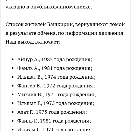
указано в опубликованном списке.
Список жителей Башкирии, вернувшихся домой
в результате обмена, по информации движения
Наш выход, включает:
Айнур А., 1982 года рождения;
Фаиль А., 1981 года рождения;
Ильшат В., 1974 года рождения;
Фангиз В., 1972 года рождения;
Михаил В., 1971 года рождения;
Ильшат Г., 1975 года рождения;
Азат Г., 1975 года рождения;
Фаиль Г., 1981 года рождения;
Ильгам Г., 1971 года рождения;