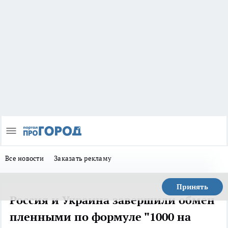
Все новости
Заказать рекламу
Принять
Россия и Украина завершили обмен
пленными по формуле "1000 на