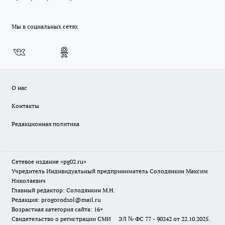
Мы в социальных сетях
О нас
Контакты
Редакционная политика
Сетевое издание «pg02.ru»
Учредитель Индивидуальный предприниматель Солодянкин Максим
Николаевич
Главный редактор: Солодянкин М.Н.
Редакция: progorodsol@mail.ru
Возрастная категория сайта: 16+
Свидетельство о регистрации СМИ ЭЛ № ФС 77 - 90242 от 22.10.2025.