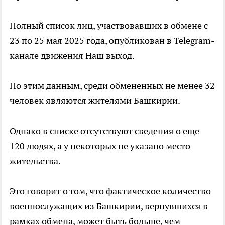
Полный список лиц, участвовавших в обмене с
23 по 25 мая 2025 года, опубликован в Telegram-
канале движения Наш выход.
По этим данным, среди обмененных не менее 32
человек являются жителями Башкирии.
Однако в списке отсутствуют сведения о еще
120 людях, а у некоторых не указано место
жительства.
Это говорит о том, что фактическое количество
военнослужащих из Башкирии, вернувшихся в
рамках обмена, может быть больше, чем