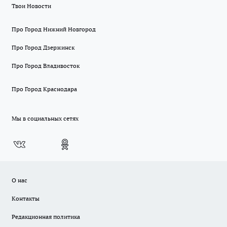
Твои Новости
Про Город Нижний Новгород
Про Город Дзержинск
Про Город Владивосток
Про Город Краснодара
Мы в социальных сетях
О нас
Контакты
Редакционная политика