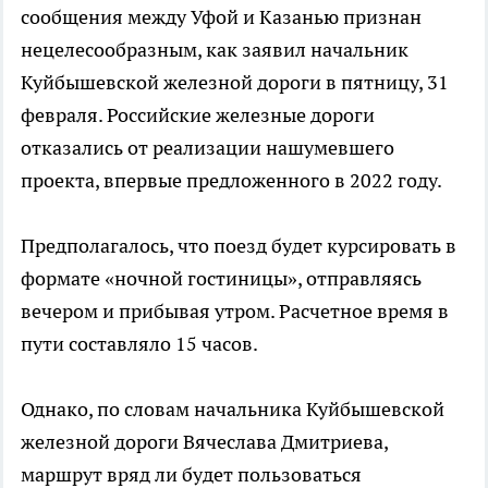
сообщения между Уфой и Казанью признан
нецелесообразным, как заявил начальник
Куйбышевской железной дороги в пятницу, 31
февраля. Российские железные дороги
отказались от реализации нашумевшего
проекта, впервые предложенного в 2022 году.
Предполагалось, что поезд будет курсировать в
формате «ночной гостиницы», отправляясь
вечером и прибывая утром. Расчетное время в
пути составляло 15 часов.
Однако, по словам начальника Куйбышевской
железной дороги Вячеслава Дмитриева,
маршрут вряд ли будет пользоваться