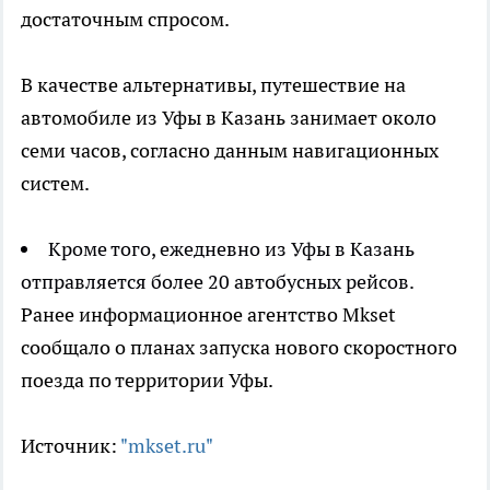
достаточным спросом.
В качестве альтернативы, путешествие на
автомобиле из Уфы в Казань занимает около
семи часов, согласно данным навигационных
систем.
Кроме того, ежедневно из Уфы в Казань
отправляется более 20 автобусных рейсов.
Ранее информационное агентство Mkset
сообщало о планах запуска нового скоростного
поезда по территории Уфы.
Источник:
"mkset.ru"