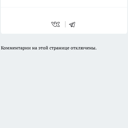
Комментарии на этой странице отключены.