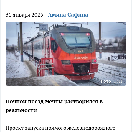
31 января 2025
Амина Сафина
Фото: 1MI
Ночной поезд мечты растворился в
реальности
Проект запуска прямого железнодорожного