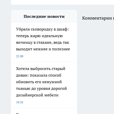
Последние новости
Комментарии н
Убрала сковородку в шкаф:
теперь жарю идеальную
яичницу в стакане, ведь так
выходит нежнее и полезнее
22:00
Хотела выбросить старый
диван: показала способ
обновить его ненужной
тканью до уровня дорогой
дизайнерской мебели
19:55