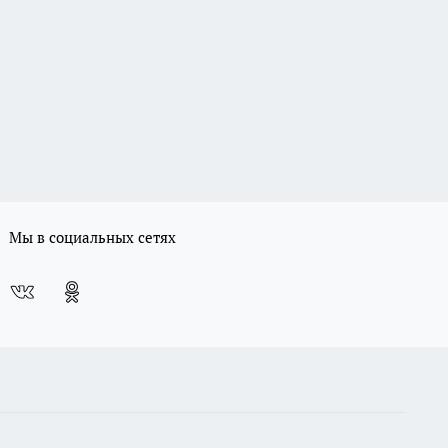
Мы в социальных сетях