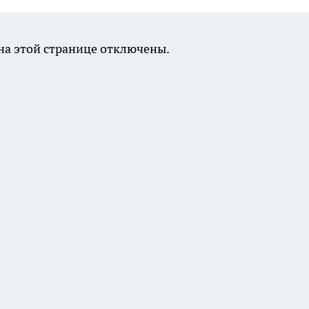
а этой странице отключены.