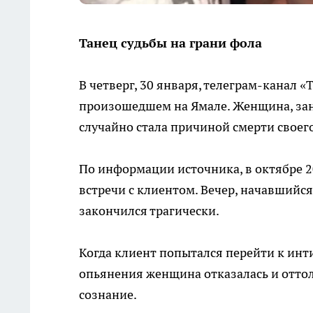
Танец судьбы на грани фола
В четверг, 30 января, телеграм-канал 
произошедшем на Ямале. Женщина, за
случайно стала причиной смерти своег
По информации источника, в октябре 
встречи с клиентом. Вечер, начавшийся
закончился трагически.
Когда клиент попытался перейти к инт
опьянения женщина отказалась и оттол
сознание.