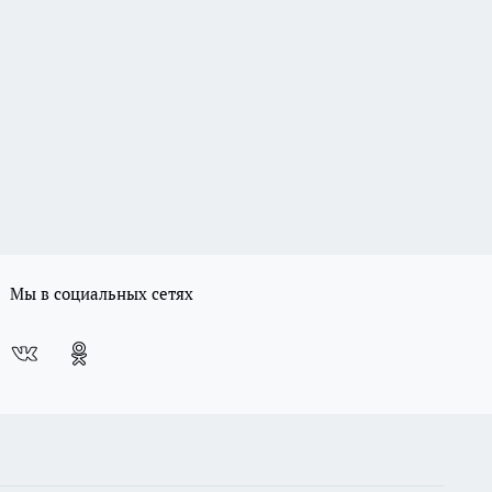
Мы в социальных сетях