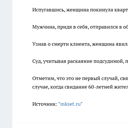
Испугавшись, женщина покинула кварт
Мужчина, придя в себя, отправился в 
Узнав о смерти клиента, женщина явил
Суд, учитывая раскаяние подсудимой, п
Отметим, что это не первый случай, св
случае, когда свидание 60-летней жи
Источник:
"mkset.ru"