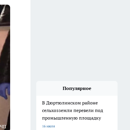
Популярное
В Дюртюлинском районе
сельхозземли перевели под
промышленную площадку
 ЧП
16 июля