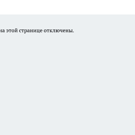
а этой странице отключены.