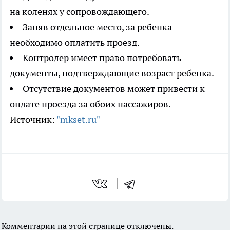
на коленях у сопровождающего.
Заняв отдельное место, за ребенка
необходимо оплатить проезд.
Контролер имеет право потребовать
документы, подтверждающие возраст ребенка.
Отсутствие документов может привести к
оплате проезда за обоих пассажиров.
Источник:
"mkset.ru"
Комментарии на этой странице отключены.