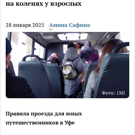
на коленях у взрослых
28 января 2025
Амина Сафина
Фото: 1MI
Правила проезда для юных
путешественников в Уфе