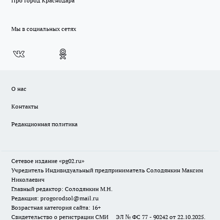
Про Город Краснодара
Мы в социальных сетях
О нас
Контакты
Редакционная политика
Сетевое издание «pg02.ru»
Учредитель Индивидуальный предприниматель Солодянкин Максим
Николаевич
Главный редактор: Солодянкин М.Н.
Редакция: progorodsol@mail.ru
Возрастная категория сайта: 16+
Свидетельство о регистрации СМИ ЭЛ № ФС 77 - 90242 от 22.10.2025.