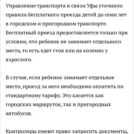
Управление транспорта и связи Уфы уточнило
правила бесплатного проезда детей до семи лет
в городском и пригородном транспорте.
Бесплатный проезд предоставляется только при
условии, что ребенок не занимает отдельного
места, то есть едет стоя или на коленях у
взрослого.
В случае, если ребенок занимает отдельное
место, проезд за него необходимо оплатить по
стандартному тарифу. Это касается как
городских маршруток, так и пригородных
автобусов.
Контролеры имеют право запросить документы,