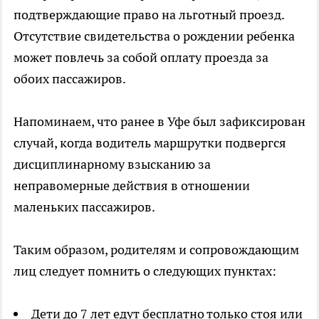
подтверждающие право на льготный проезд.
Отсутствие свидетельства о рождении ребенка
может повлечь за собой оплату проезда за
обоих пассажиров.
Напоминаем, что ранее в Уфе был зафиксирован
случай, когда водитель маршрутки подвергся
дисциплинарному взысканию за
неправомерные действия в отношении
маленьких пассажиров.
Таким образом, родителям и сопровождающим
лиц следует помнить о следующих пунктах:
Дети до 7 лет едут бесплатно только стоя или