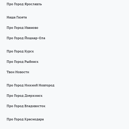
Про Город Ярославль
Наша Газета
Про Город Иваново
Про Город Йошкар-Ола
Про Город Курск
Про Город Рыбинск
Твои Новости
Про Город Нижний Новгород
Про Город Дзержинск
Про Город Владивосток
Про Город Краснодара