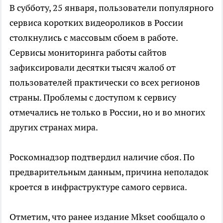
В субботу, 25 января, пользователи популярного
сервиса коротких видеороликов в России
столкнулись с массовым сбоем в работе.
Сервисы мониторинга работы сайтов
зафиксировали десятки тысяч жалоб от
пользователей практически со всех регионов
страны. Проблемы с доступом к сервису
отмечались не только в России, но и во многих
других странах мира.
Роскомнадзор подтвердил наличие сбоя. По
предварительным данным, причина неполадок
кроется в инфраструктуре самого сервиса.
Отметим, что ранее издание Mkset сообщало о