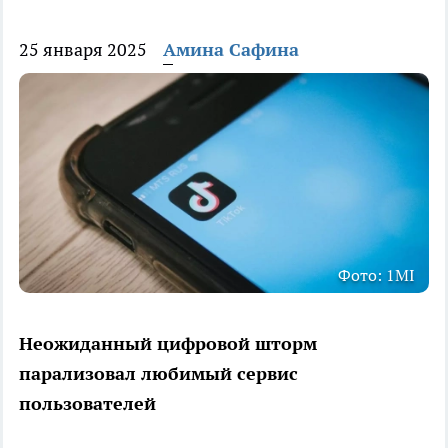
25 января 2025
Амина Сафина
Фото: 1MI
Неожиданный цифровой шторм
парализовал любимый сервис
пользователей