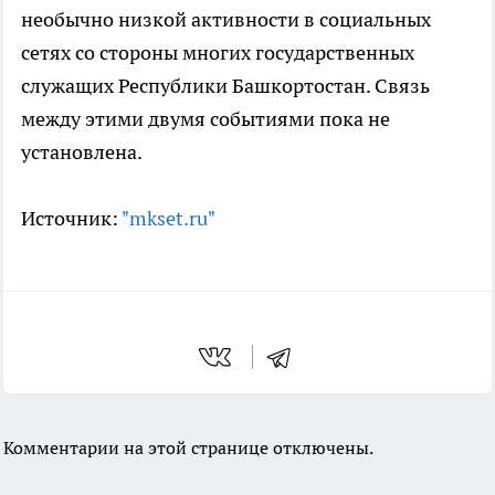
необычно низкой активности в социальных
сетях со стороны многих государственных
служащих Республики Башкортостан. Связь
между этими двумя событиями пока не
установлена.
Источник:
"mkset.ru"
Комментарии на этой странице отключены.