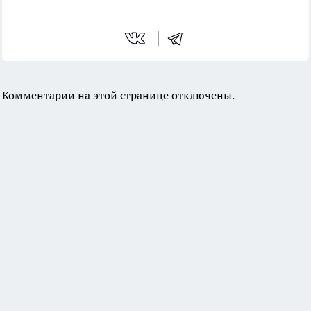
Комментарии на этой странице отключены.