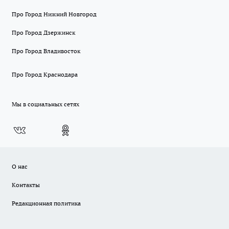
Про Город Нижний Новгород
Про Город Дзержинск
Про Город Владивосток
Про Город Краснодара
Мы в социальных сетях
О нас
Контакты
Редакционная политика