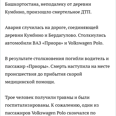
Башкортостана, неподалеку от деревни
Кумбино, произошло смертельное ДТП.
Авария случилась на дороге, соединяющей
деревни Кумбино и Бердагулово. Столкнулись
автомобили ВАЗ «Приора» и Volkswagen Polo.
В результате столкновения погибли водитель и
пассажир «Приоры». Смерть наступила на месте
происшествия до прибытия скорой
медицинской помощи.
Трое человек получили травмы и были
госпитализированы. К сожалению, один из
пассажиров Volkswagen Polo скончался по