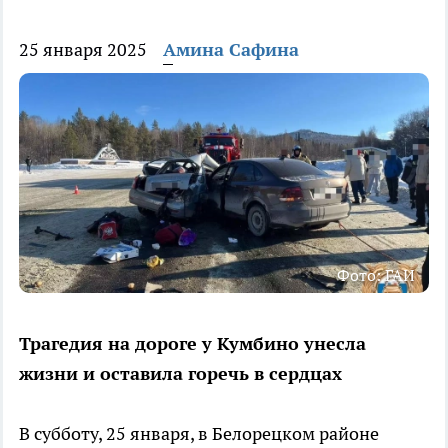
25 января 2025
Амина Сафина
Фото: ГАИ
Трагедия на дороге у Кумбино унесла
жизни и оставила горечь в сердцах
В субботу, 25 января, в Белорецком районе