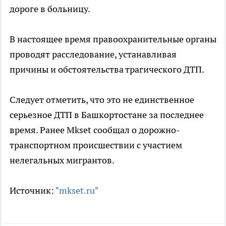
дороге в больницу.
В настоящее время правоохранительные органы
проводят расследование, устанавливая
причины и обстоятельства трагического ДТП.
Следует отметить, что это не единственное
серьезное ДТП в Башкортостане за последнее
время. Ранее Mkset сообщал о дорожно-
транспортном происшествии с участием
нелегальных мигрантов.
Источник:
"mkset.ru"