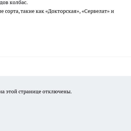
дов колбас.
е сорта, такие как «Докторская», «Сервелат» и
а этой странице отключены.