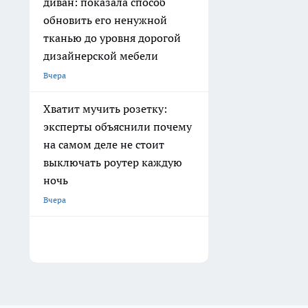
диван: показала способ
обновить его ненужной
тканью до уровня дорогой
дизайнерской мебели
Вчера
Хватит мучить розетку:
эксперты объяснили почему
на самом деле не стоит
выключать роутер каждую
ночь
Вчера