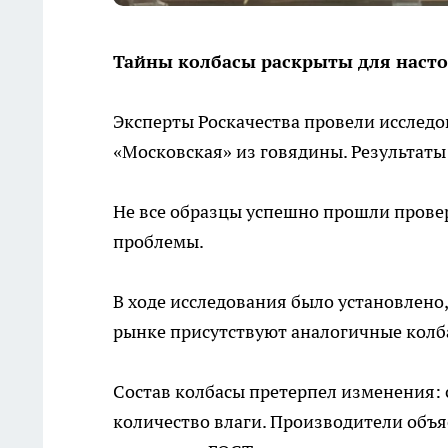
Тайны колбасы раскрыты для наст
Эксперты Роскачества провели исследо
«Московская» из говядины. Результаты
Не все образцы успешно прошли провер
проблемы.
В ходе исследования было установлено,
рынке присутствуют аналогичные колб
Состав колбасы претерпел изменения: 
количество влаги. Производители объ