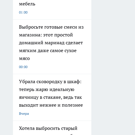
мебель
01:00
Выбросьте готовые смеси из
магазина: этот простой
домашний маринад сделает
мягким даже самое сухое
мясо
00:00
Убрала сковородку в шкаф:
теперь жарю идеальную
яичницу в стакане, ведь так
выходит нежнее и полезнее
Вчера
Хотела выбросить старый