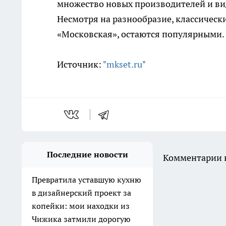
множество новых производителей и ви
Несмотря на разнообразие, классически
«Московская», остаются популярными.
Источник:
"mkset.ru"
Последние новости
Комментарии н
Превратила уставшую кухню
в дизайнерский проект за
копейки: мои находки из
Чижика затмили дорогую