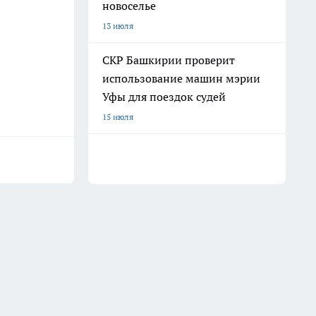
новоселье
13 июля
СКР Башкирии проверит
использование машин мэрии
Уфы для поездок судей
15 июля