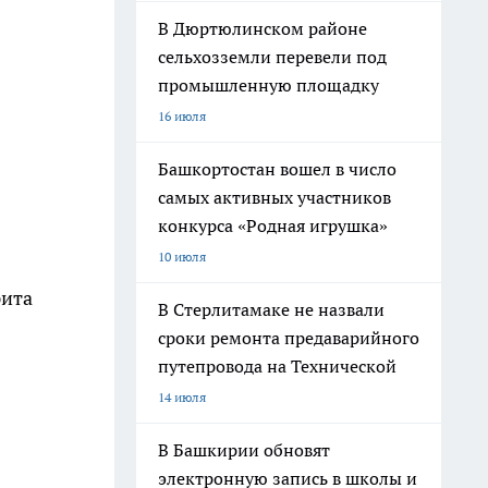
В Дюртюлинском районе
сельхозземли перевели под
промышленную площадку
16 июля
Башкортостан вошел в число
самых активных участников
конкурса «Родная игрушка»
10 июля
рита
В Стерлитамаке не назвали
сроки ремонта предаварийного
путепровода на Технической
14 июля
В Башкирии обновят
электронную запись в школы и