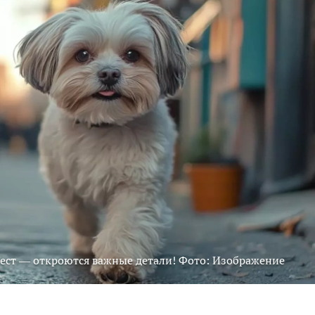
 тест — откроются важные детали! Фото: Изображение