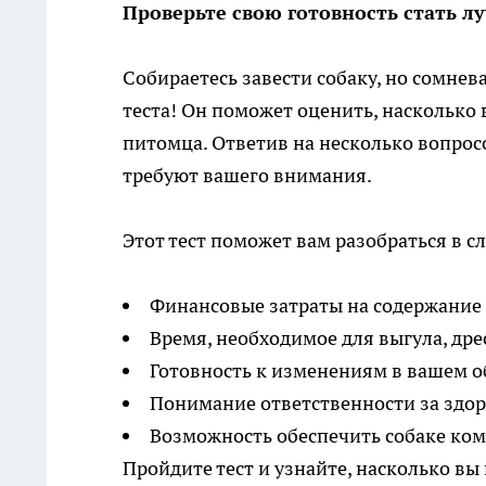
Проверьте свою готовность стать л
Собираетесь завести собаку, но сомне
теста! Он поможет оценить, насколько 
питомца. Ответив на несколько вопрос
требуют вашего внимания.
Этот тест поможет вам разобраться в 
Финансовые затраты на содержание с
Время, необходимое для выгула, дрес
Готовность к изменениям в вашем о
Понимание ответственности за здор
Возможность обеспечить собаке ко
Пройдите тест и узнайте, насколько вы