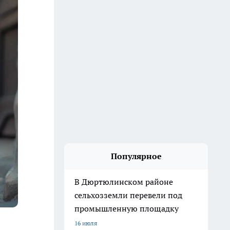
Популярное
В Дюртюлинском районе
сельхозземли перевели под
промышленную площадку
16 июля