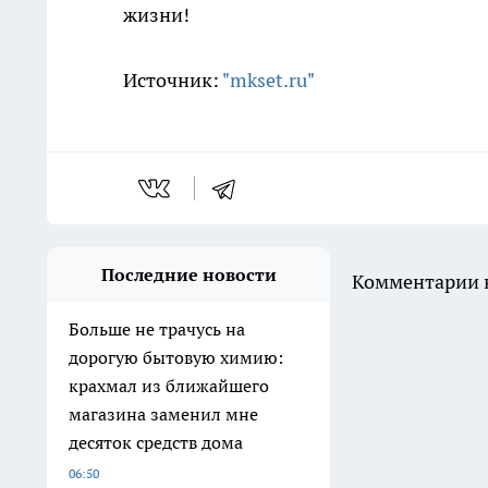
жизни!
Источник:
"mkset.ru"
Последние новости
Комментарии н
Больше не трачусь на
дорогую бытовую химию:
крахмал из ближайшего
магазина заменил мне
десяток средств дома
06:50