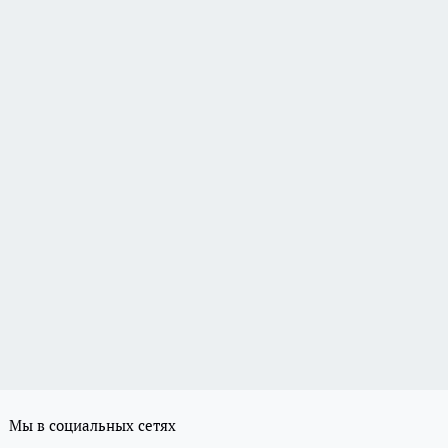
Мы в социальных сетях