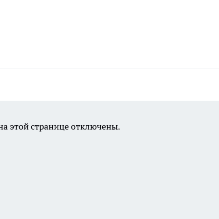
а этой странице отключены.