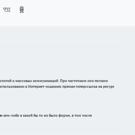
хнологий и массовых коммуникаций. При частичном или полном
 использовании в Интернет-изданиях прямая гиперссылка на ресурс
ю кем-либо в какой бы то ни было форме, в том числе