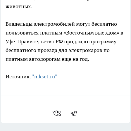
животных.
Владельцы электромобилей могут бесплатно
пользоваться платным «Восточным выездом» в
Уфе. Правительство РФ продлило программу
бесплатного проезда для электрокаров по
платным автодорогам еще на год.
Источник:
"mkset.ru"