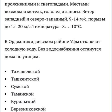
прояснениями и снегопадами. Местами
возможна метель, гололед и заносы. Ветер
западный и северо-западный, 9-14 м/с, порывы
до 15-20 м/с. Температура -8…-10°C.
В Орджоникидзевском районе Уфы отключат
холодную воду. Без водоснабжения останутся
дома по улицам:
Тимашевской
Ташкентской
Сумской
Таманской
Курильской
Березниковской