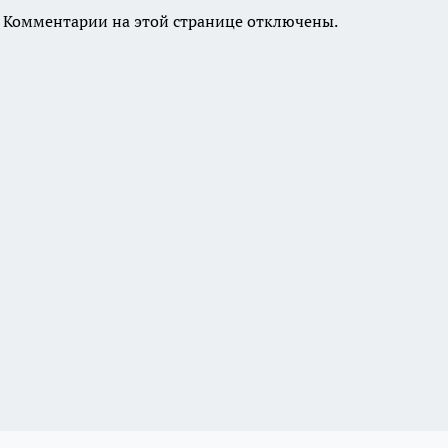
Комментарии на этой странице отключены.