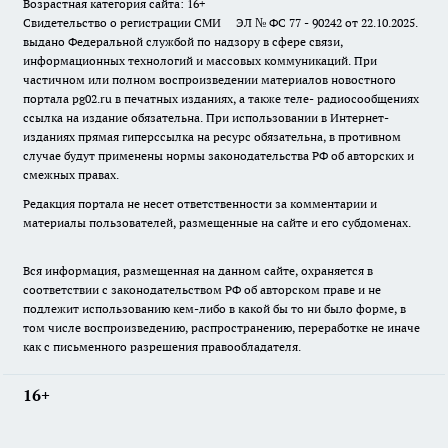
Возрастная категория сайта: 16+
Свидетельство о регистрации СМИ ЭЛ № ФС 77 - 90242 от 22.10.2025.
выдано Федеральной службой по надзору в сфере связи,
информационных технологий и массовых коммуникаций. При
частичном или полном воспроизведении материалов новостного
портала pg02.ru в печатных изданиях, а также теле- радиосообщениях
ссылка на издание обязательна. При использовании в Интернет-
изданиях прямая гиперссылка на ресурс обязательна, в противном
случае будут применены нормы законодательства РФ об авторских и
смежных правах.
Редакция портала не несет ответственности за комментарии и
материалы пользователей, размещенные на сайте и его субдоменах.
Вся информация, размещенная на данном сайте, охраняется в
соответствии с законодательством РФ об авторском праве и не
подлежит использованию кем-либо в какой бы то ни было форме, в
том числе воспроизведению, распространению, переработке не иначе
как с письменного разрешения правообладателя.
16+