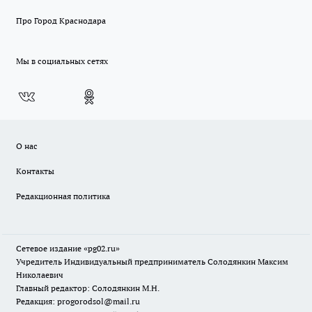
Про Город Краснодара
Мы в социальных сетях
О нас
Контакты
Редакционная политика
Сетевое издание «pg02.ru»
Учредитель Индивидуальный предприниматель Солодянкин Максим
Николаевич
Главный редактор: Солодянкин М.Н.
Редакция: progorodsol@mail.ru