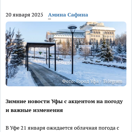
20 января 2025
Амина Сафина
Фото: Город Уфа / Telegram
Зимние новости Уфы с акцентом на погоду
и важные изменения
В Уфе 21 января ожидается облачная погода с