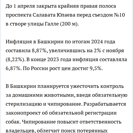
До 1 апреля закрыта крайняя правая полоса
проспекта Салавата Юлаева перед съездом №10
в створе улицы Галле (200 м).
Инфляция в Башкирии по итогам 2024 года
составила 8,87%, увеличившись на 2% с ноября
(8,22%). В конце 2023 года инфляция составляла
6,87%. По России рост цен достиг 9,5%.
В Башкирии планируется ужесточить контроль
за домашними животными, введя обязательную
стерилизацию и чипирование. Разрабатывается
законопроект об обязательной регистрации
собак. Чипирование повысит ответственность
владельцев, облегчит поиск потерянных