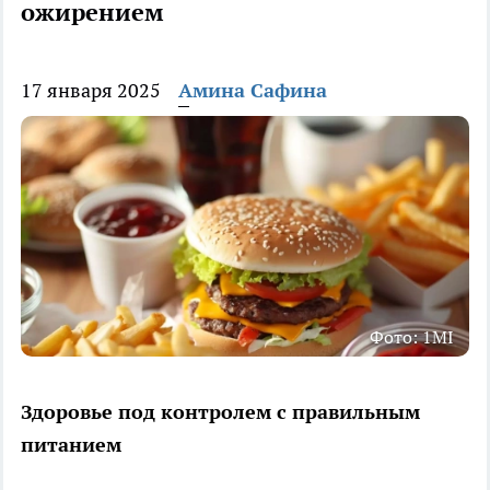
ожирением
17 января 2025
Амина Сафина
Фото: 1MI
Здоровье под контролем с правильным
питанием