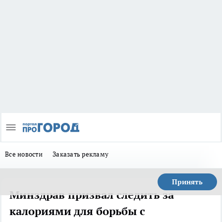
Все новости
Заказать рекламу
Принять
Минздрав призвал следить за
калориями для борьбы с