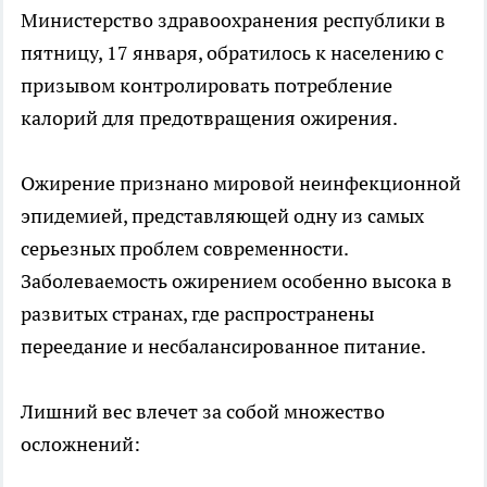
Министерство здравоохранения республики в
пятницу, 17 января, обратилось к населению с
призывом контролировать потребление
калорий для предотвращения ожирения.
Ожирение признано мировой неинфекционной
эпидемией, представляющей одну из самых
серьезных проблем современности.
Заболеваемость ожирением особенно высока в
развитых странах, где распространены
переедание и несбалансированное питание.
Лишний вес влечет за собой множество
осложнений: