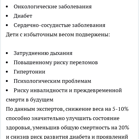
Онкологические заболевания
Диабет
Сердечно-сосудистые заболевания
Дети с избыточным весом подвержены:
Затруднению дыхания
Повышенному риску переломов
Гипертонии
Психологическим проблемам
Риску инвалидности и преждевременной
смерти в будущем
По данным экспертов, снижение веса на 5-10%
способно значительно улучшить состояние
здоровья, уменьшив общую смертность на 20%
и снизив риск развития диабета и проявлений