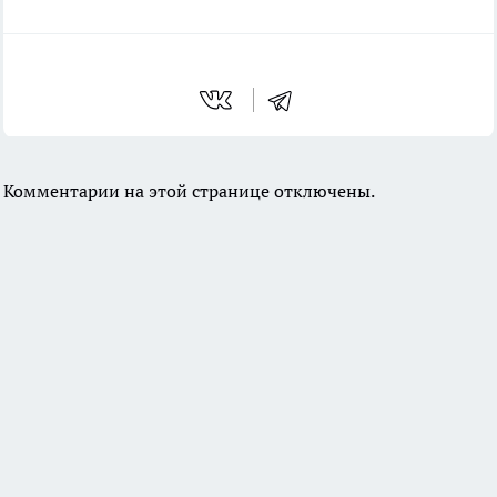
Комментарии на этой странице отключены.