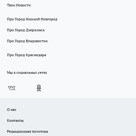
Твои Новости
Про Город Нижний Новгород
Про Город Дзержинск
Про Город Владивосток
Про Город Краснодара
Мы в социальных сетях
О нас
Контакты
Редакционная политика