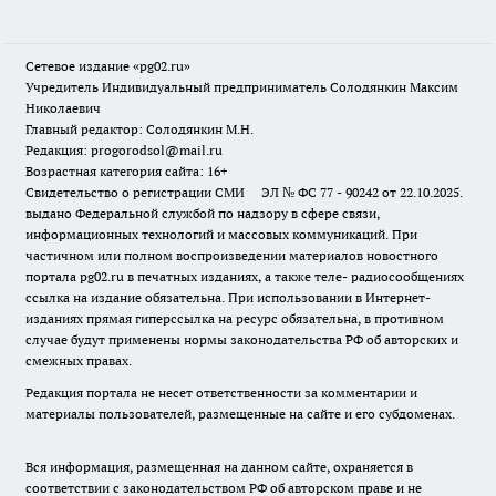
Сетевое издание «pg02.ru»
Учредитель Индивидуальный предприниматель Солодянкин Максим
Николаевич
Главный редактор: Солодянкин М.Н.
Редакция: progorodsol@mail.ru
Возрастная категория сайта: 16+
Свидетельство о регистрации СМИ ЭЛ № ФС 77 - 90242 от 22.10.2025.
выдано Федеральной службой по надзору в сфере связи,
информационных технологий и массовых коммуникаций. При
частичном или полном воспроизведении материалов новостного
портала pg02.ru в печатных изданиях, а также теле- радиосообщениях
ссылка на издание обязательна. При использовании в Интернет-
изданиях прямая гиперссылка на ресурс обязательна, в противном
случае будут применены нормы законодательства РФ об авторских и
смежных правах.
Редакция портала не несет ответственности за комментарии и
материалы пользователей, размещенные на сайте и его субдоменах.
Вся информация, размещенная на данном сайте, охраняется в
соответствии с законодательством РФ об авторском праве и не