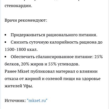
стенокардии.
Врачи рекомендуют:
Придерживаться рационального питания.
Снизить суточную калорийность рациона до
1500-1800 ккал.
Обеспечить сбалансированное питание: 25%
белков, 20% жиров и 55% углеводов.
Ранее Mkset публиковал материал о влиянии
отказа от жирной и соленой пищи на здоровье
жителей Уфы.
Источник:
"mkset.ru"