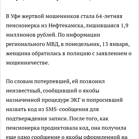
В Уфе жертвой мошенников стала 64-летняя
пенсионерка из Нефтекамска, лишившаяся 1,9
миллионов рублей. По информации
регионального МВД, в понедельник, 13 января,
женщина обратилась в полицию с заявлением о
мошенничестве.
По словам потерпевшей, ей позвонил
неизвестный, сообщивший о якобы
назначенной процедуре ЭКГ и попросивший
назвать код из SMS-сообщения для
подтверждения записи. После того, как
пенсионерка продиктовала код, она получила
еще одно сообщение о якобы оформленной на