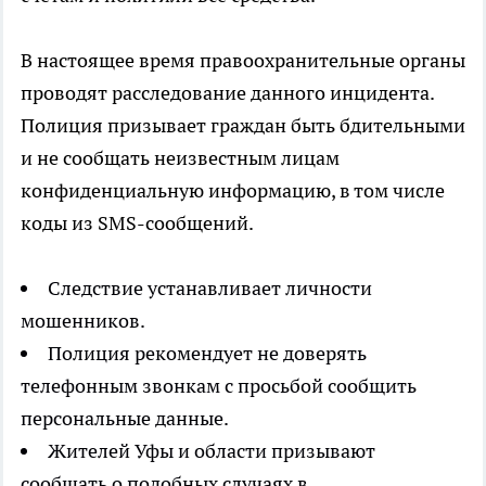
В настоящее время правоохранительные органы
проводят расследование данного инцидента.
Полиция призывает граждан быть бдительными
и не сообщать неизвестным лицам
конфиденциальную информацию, в том числе
коды из SMS-сообщений.
Следствие устанавливает личности
мошенников.
Полиция рекомендует не доверять
телефонным звонкам с просьбой сообщить
персональные данные.
Жителей Уфы и области призывают
сообщать о подобных случаях в