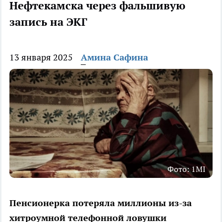
Нефтекамска через фальшивую
запись на ЭКГ
13 января 2025
Амина Сафина
Фото: 1MI
Пенсионерка потеряла миллионы из-за
хитроумной телефонной ловушки