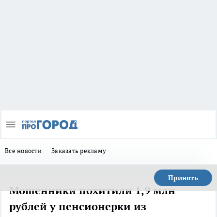
Все новости
Заказать рекламу
Принять
Мошенники похитили 1,9 млн
рублей у пенсионерки из