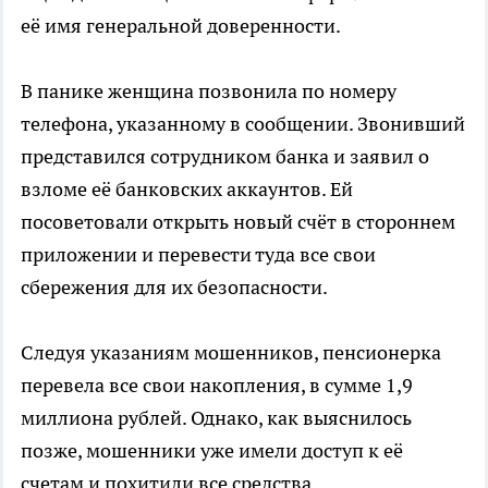
её имя генеральной доверенности.
В панике женщина позвонила по номеру
телефона, указанному в сообщении. Звонивший
представился сотрудником банка и заявил о
взломе её банковских аккаунтов. Ей
посоветовали открыть новый счёт в стороннем
приложении и перевести туда все свои
сбережения для их безопасности.
Следуя указаниям мошенников, пенсионерка
перевела все свои накопления, в сумме 1,9
миллиона рублей. Однако, как выяснилось
позже, мошенники уже имели доступ к её
счетам и похитили все средства.