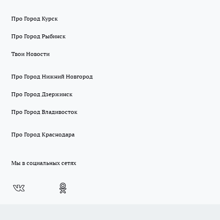
Про Город Курск
Про Город Рыбинск
Твои Новости
Про Город Нижний Новгород
Про Город Дзержинск
Про Город Владивосток
Про Город Краснодара
Мы в социальных сетях