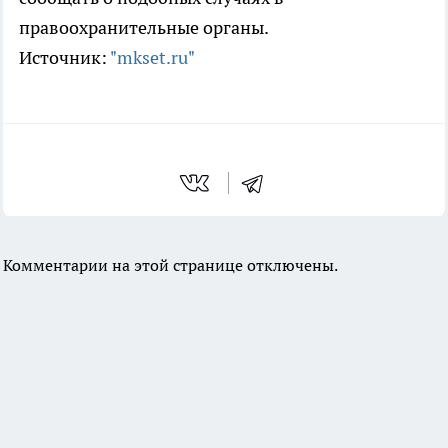
правоохранительные органы.
Источник:
"mkset.ru"
Комментарии на этой странице отключены.