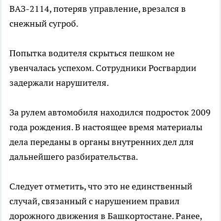
ВАЗ-2114, потеряв управление, врезался в
снежный сугроб.
Попытка водителя скрыться пешком не
увенчалась успехом. Сотрудники Росгвардии
задержали нарушителя.
За рулем автомобиля находился подросток 2009
года рождения. В настоящее время материалы
дела переданы в органы внутренних дел для
дальнейшего разбирательства.
Следует отметить, что это не единственный
случай, связанный с нарушением правил
дорожного движения в Башкортостане. Ранее,