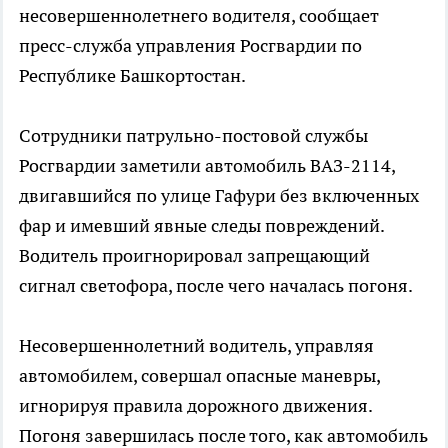
несовершеннолетнего водителя, сообщает
пресс-служба управления Росгвардии по
Республике Башкортостан.
Сотрудники патрульно-постовой службы
Росгвардии заметили автомобиль ВАЗ-2114,
двигавшийся по улице Гафури без включенных
фар и имевший явные следы повреждений.
Водитель проигнорировал запрещающий
сигнал светофора, после чего началась погоня.
Несовершеннолетний водитель, управляя
автомобилем, совершал опасные маневры,
игнорируя правила дорожного движения.
Погоня завершилась после того, как автомобиль