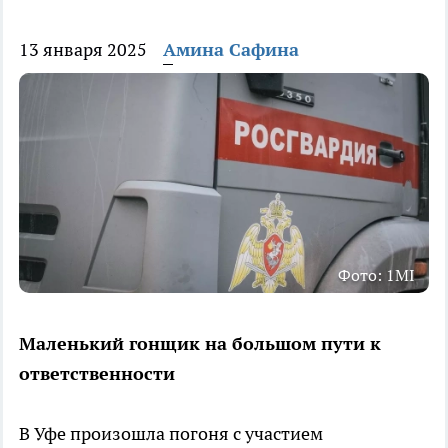
13 января 2025
Амина Сафина
Фото: 1MI
Маленький гонщик на большом пути к
ответственности
В Уфе произошла погоня с участием