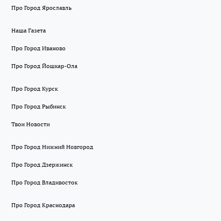
Про Город Ярославль
Наша Газета
Про Город Иваново
Про Город Йошкар-Ола
Про Город Курск
Про Город Рыбинск
Твои Новости
Про Город Нижний Новгород
Про Город Дзержинск
Про Город Владивосток
Про Город Краснодара