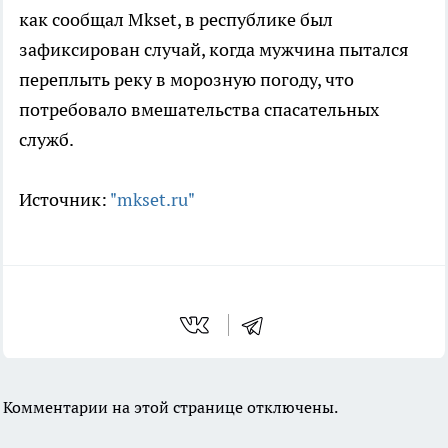
как сообщал Mkset, в республике был
зафиксирован случай, когда мужчина пытался
переплыть реку в морозную погоду, что
потребовало вмешательства спасательных
служб.
Источник:
"mkset.ru"
Комментарии на этой странице отключены.