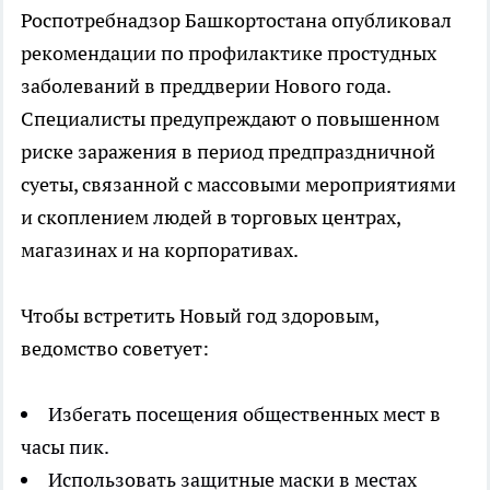
Роспотребнадзор Башкортостана опубликовал
рекомендации по профилактике простудных
заболеваний в преддверии Нового года.
Специалисты предупреждают о повышенном
риске заражения в период предпраздничной
суеты, связанной с массовыми мероприятиями
и скоплением людей в торговых центрах,
магазинах и на корпоративах.
Чтобы встретить Новый год здоровым,
ведомство советует:
Избегать посещения общественных мест в
часы пик.
Использовать защитные маски в местах