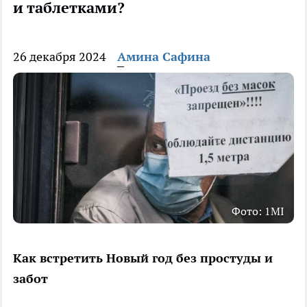
и таблетками?
26 декабря 2024
Амина Сафина
Фото: 1MI
Как встретить Новый год без простуды и
забот