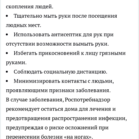
скопления людей.
Тщательно мыть руки после посещения
людных мест.
Использовать антисептик для рук при
отсутствии возможности вымыть руки.
Избегать прикосновений к лицу грязными
руками.
Соблюдать социальную дистанцию.
Минимизировать контакты с людьми,
проявляющими признаки заболевания.
В случае заболевания, Роспотребнадзор
рекомендует остаться дома для лечения и
предотвращения распространения инфекции,
предупреждая о риске осложнений при
перенесении болезни «на ногах».