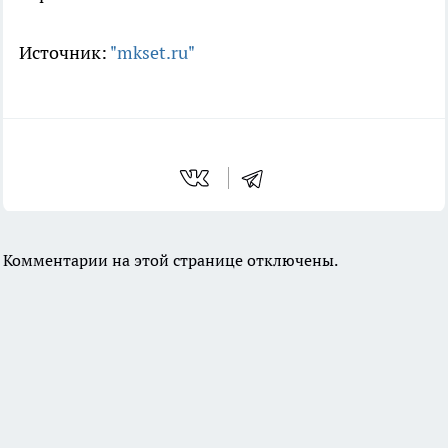
Источник:
"mkset.ru"
Комментарии на этой странице отключены.