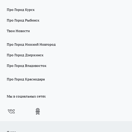
Про Город Курск
Про Город Рыбинск
Твои Новости
Про Город Нижний Новгород
Про Город Дзержинск
Про Город Владивосток
Про Город Краснодара
Мы в социальных сетях