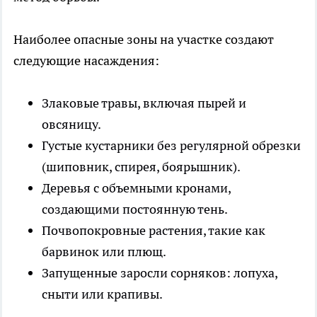
Наиболее опасные зоны на участке создают
следующие насаждения:
Злаковые травы, включая пырей и
овсяницу.
Густые кустарники без регулярной обрезки
(шиповник, спирея, боярышник).
Деревья с объемными кронами,
создающими постоянную тень.
Почвопокровные растения, такие как
барвинок или плющ.
Запущенные заросли сорняков: лопуха,
сныти или крапивы.