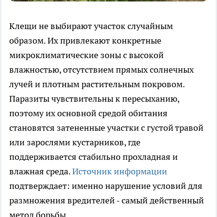
Клещи не выбирают участок случайным
образом. Их привлекают конкретные
микроклиматические зоны с высокой
влажностью, отсутствием прямых солнечных
лучей и плотным растительным покровом.
Паразиты чувствительны к пересыханию,
поэтому их основной средой обитания
становятся затененные участки с густой травой
или зарослями кустарников, где
поддерживается стабильно прохладная и
влажная среда.
Источник информации
подтверждает: именно нарушение условий для
размножения вредителей - самый действенный
метод борьбы.