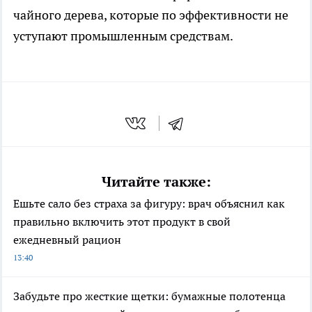
чайного дерева, которые по эффективности не
уступают промышленным средствам.
Читайте также:
Ешьте сало без страха за фигуру: врач объяснил как
правильно включить этот продукт в свой
ежедневный рацион
13:40
Забудьте про жесткие щетки: бумажные полотенца