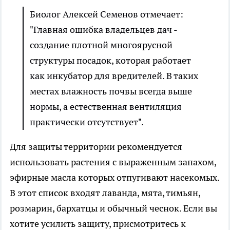
Биолог Алексей Семенов отмечает:
"Главная ошибка владельцев дач -
создание плотной многоярусной
структуры посадок, которая работает
как инкубатор для вредителей. В таких
местах влажность почвы всегда выше
нормы, а естественная вентиляция
практически отсутствует".
Для защиты территории рекомендуется
использовать растения с выраженным запахом,
эфирные масла которых отпугивают насекомых.
В этот список входят лаванда, мята, тимьян,
розмарин, бархатцы и обычный чеснок. Если вы
хотите усилить защиту, присмотритесь к