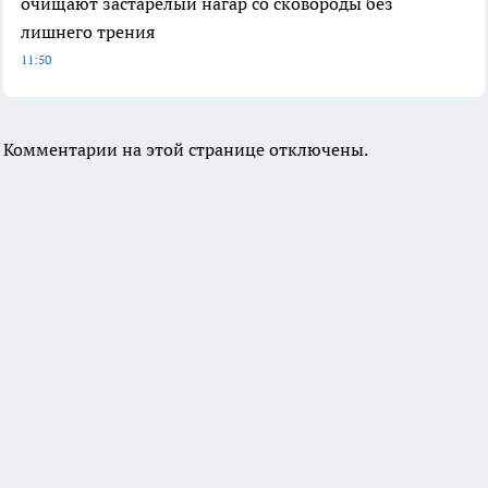
очищают застарелый нагар со сковороды без
лишнего трения
11:50
Комментарии на этой странице отключены.