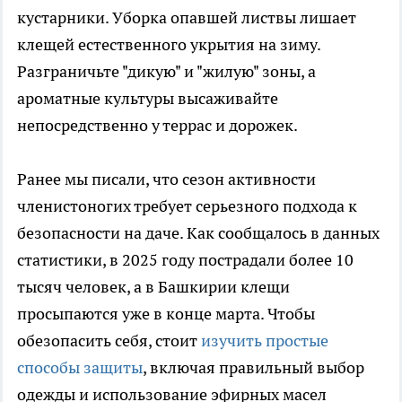
кустарники. Уборка опавшей листвы лишает
клещей естественного укрытия на зиму.
Разграничьте "дикую" и "жилую" зоны, а
ароматные культуры высаживайте
непосредственно у террас и дорожек.
Ранее мы писали, что сезон активности
членистоногих требует серьезного подхода к
безопасности на даче. Как сообщалось в данных
статистики, в 2025 году пострадали более 10
тысяч человек, а в Башкирии клещи
просыпаются уже в конце марта. Чтобы
обезопасить себя, стоит
изучить простые
способы защиты
, включая правильный выбор
одежды и использование эфирных масел