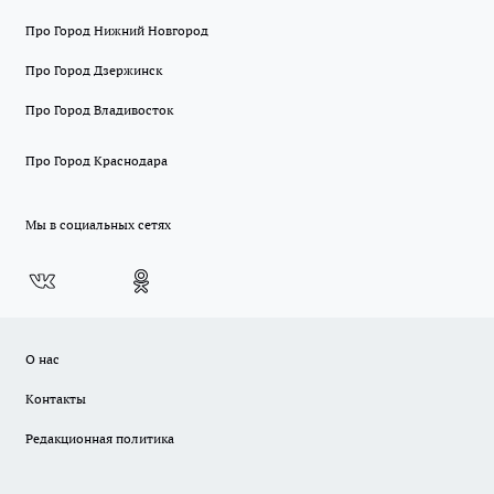
Про Город Нижний Новгород
Про Город Дзержинск
Про Город Владивосток
Про Город Краснодара
Мы в социальных сетях
О нас
Контакты
Редакционная политика