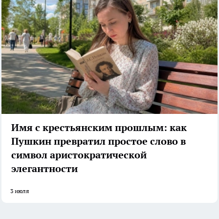
Имя с крестьянским прошлым: как
Пушкин превратил простое слово в
символ аристократической
элегантности
3 июля