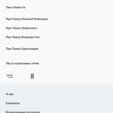
Твои Новости
Про Город Нижний Новгород
Про Город Дзержинск
Про Город Владивосток
Про Город Краснодара
Мы в социальных сетях
О нас
Контакты
Редакционная политика