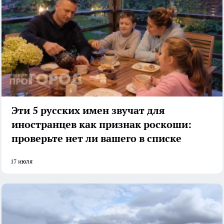
Эти 5 русских имен звучат для
иностранцев как признак роскоши:
проверьте нет ли вашего в списке
17 июля