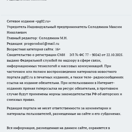
Сетевое издание «pg02.ru»
Учредитель Индивидуальный предприниматель Солодянкин Максим
Николаевич
Главный редактор: Солодянкин М.Н.
Редакция: progorodsol@mail.ru
Возрастная категория сайта: 16+
Свидетельство о регистрации СМИ ЭЛ № ФС 77 - 90242 от 22.10.2025.
выдано Федеральной службой по надзору в сфере связи,
информационных технологий и массовых коммуникаций. При
частичном или полном воспроизведении материалов новостного
портала pg02.ru в печатных изданиях, а также теле- радиосообщениях
ссылка на издание обязательна. При использовании в Интернет-
изданиях прямая гиперссылка на ресурс обязательна, в противном
случае будут применены нормы законодательства РФ об авторских и
смежных правах.
Редакция портала не несет ответственности за комментарии и
материалы пользователей, размещенные на сайте и его субдоменах.
Вся информация, размещенная на данном сайте, охраняется в