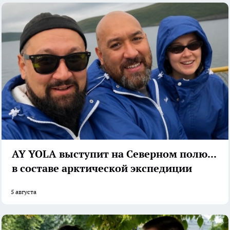
AY YOLA выступит на Северном полюсе
в составе арктической экспедиции
5 августа