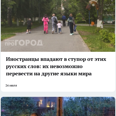
Иностранцы впадают в ступор от этих
русских слов: их невозможно
перевести на другие языки мира
24 июля