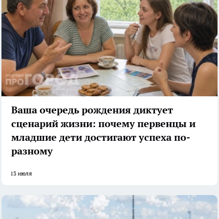
Ваша очередь рождения диктует
сценарий жизни: почему первенцы и
младшие дети достигают успеха по-
разному
13 июля