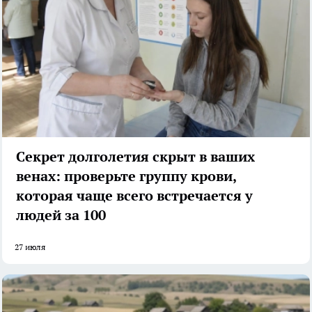
Секрет долголетия скрыт в ваших
венах: проверьте группу крови,
которая чаще всего встречается у
людей за 100
27 июля