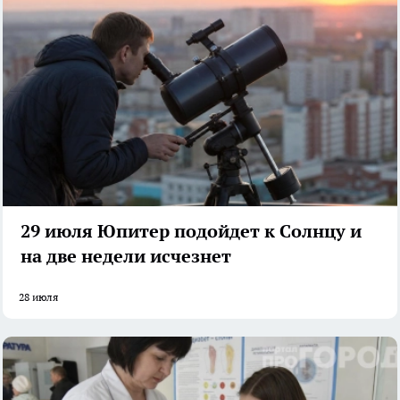
29 июля Юпитер подойдет к Солнцу и
на две недели исчезнет
28 июля