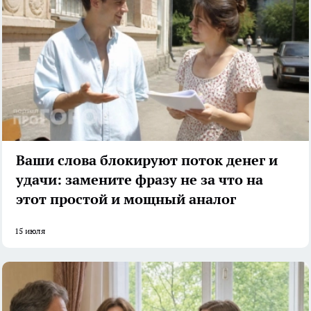
Ваши слова блокируют поток денег и
удачи: замените фразу не за что на
этот простой и мощный аналог
15 июля