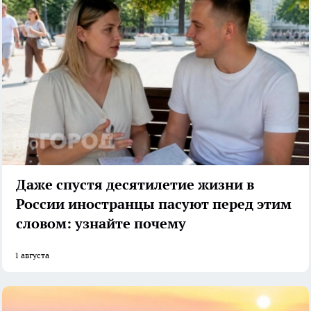
Даже спустя десятилетие жизни в
России иностранцы пасуют перед этим
словом: узнайте почему
1 августа