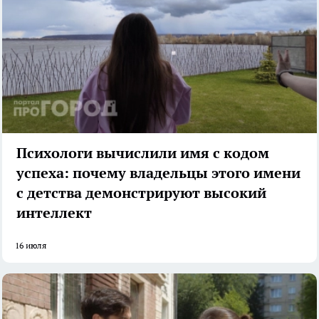
Психологи вычислили имя с кодом
успеха: почему владельцы этого имени
с детства демонстрируют высокий
интеллект
16 июля