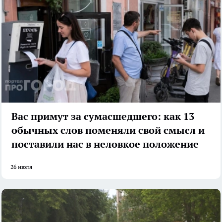
Вас примут за сумасшедшего: как 13
обычных слов поменяли свой смысл и
поставили нас в неловкое положение
26 июля