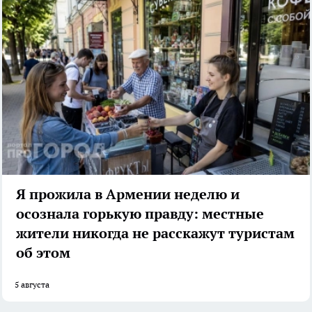
Я прожила в Армении неделю и
осознала горькую правду: местные
жители никогда не расскажут туристам
об этом
5 августа