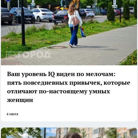
Ваш уровень IQ виден по мелочам:
пять повседневных привычек, которые
отличают по-настоящему умных
женщин
4 июля