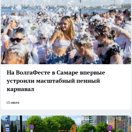
На ВолгаФесте в Самаре впервые
устроили масштабный пенный
карнавал
13 июля