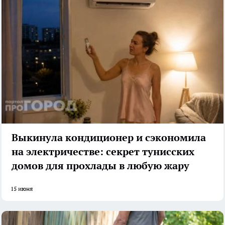
Выкинула кондиционер и сэкономила
на электричестве: секрет тунисских
домов для прохлады в любую жару
15 июня