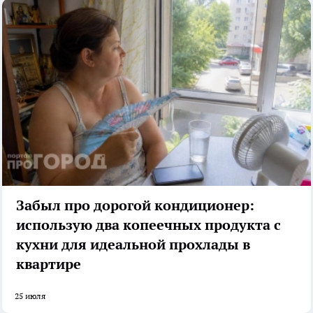
Забыл про дорогой кондиционер:
использую два копеечных продукта с
кухни для идеальной прохлады в
квартире
25 июля