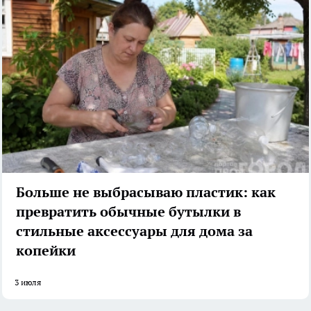
Больше не выбрасываю пластик: как
превратить обычные бутылки в
стильные аксессуары для дома за
копейки
3 июля