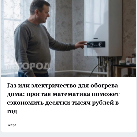
Газ или электричество для обогрева
дома: простая математика поможет
сэкономить десятки тысяч рублей в
год
Вчера