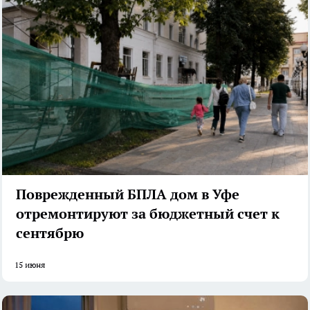
Поврежденный БПЛА дом в Уфе
отремонтируют за бюджетный счет к
сентябрю
15 июня