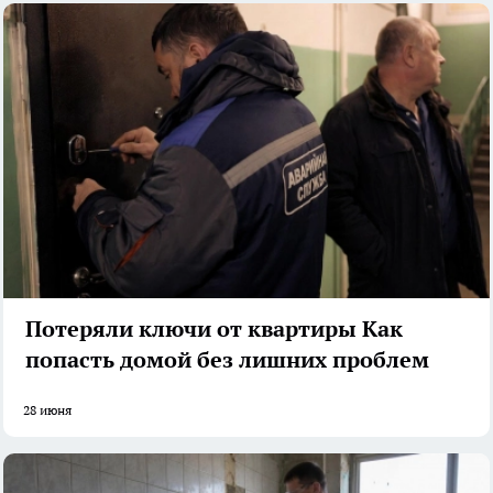
Потеряли ключи от квартиры Как
попасть домой без лишних проблем
28 июня