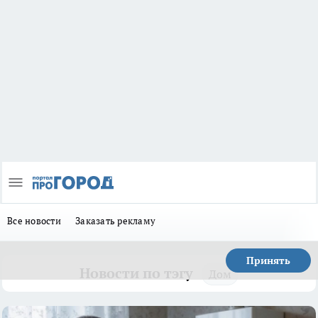
Все новости
Заказать рекламу
Принять
Новости по тэгу
Дом