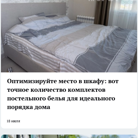
Оптимизируйте место в шкафу: вот
точное количество комплектов
постельного белья для идеального
порядка дома
18 июля