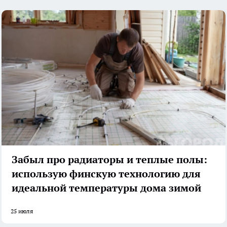
Забыл про радиаторы и теплые полы:
использую финскую технологию для
идеальной температуры дома зимой
25 июля