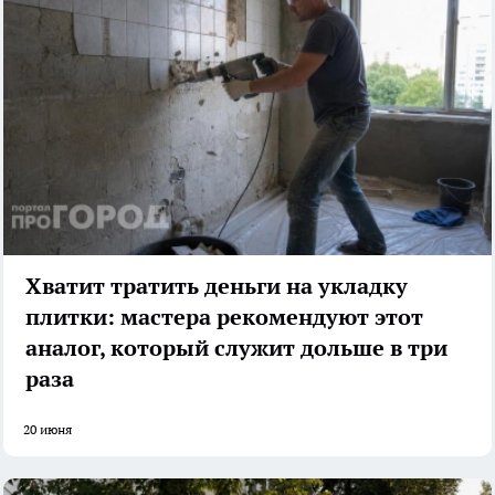
Хватит тратить деньги на укладку
плитки: мастера рекомендуют этот
аналог, который служит дольше в три
раза
20 июня