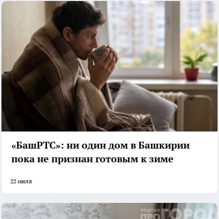
«БашРТС»: ни один дом в Башкирии
пока не признан готовым к зиме
22 июля