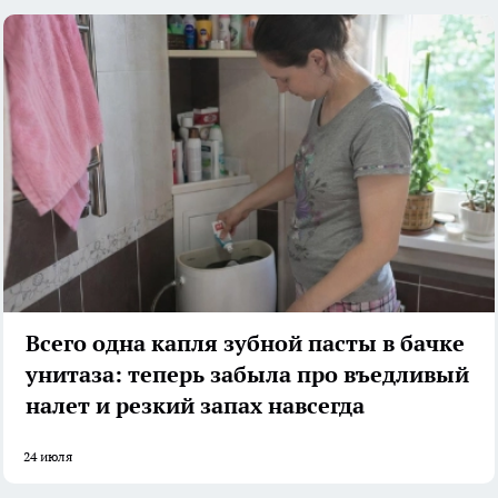
Всего одна капля зубной пасты в бачке
унитаза: теперь забыла про въедливый
налет и резкий запах навсегда
24 июля