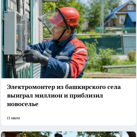
Электромонтер из башкирского села
выиграл миллион и приблизил
новоселье
13 июля