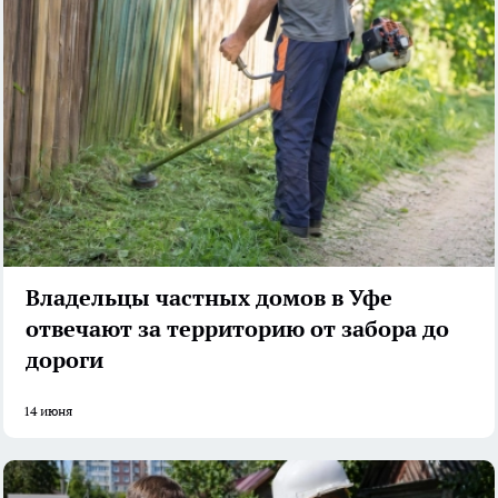
Владельцы частных домов в Уфе
отвечают за территорию от забора до
дороги
14 июня