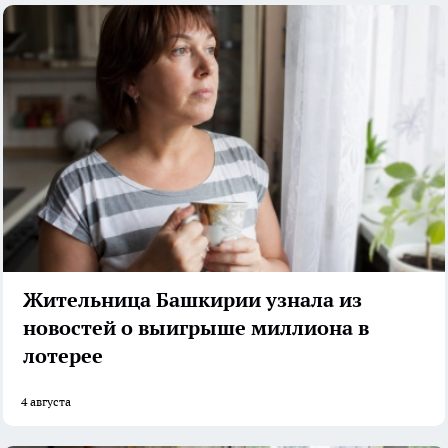
Жительница Башкирии узнала из
новостей о выигрыше миллиона в
лотерее
4 августа