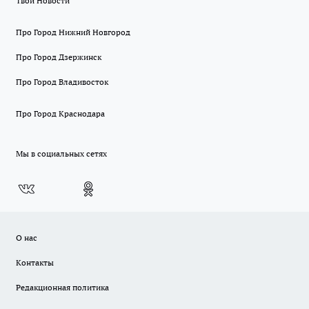
Твои Новости
Про Город Нижний Новгород
Про Город Дзержинск
Про Город Владивосток
Про Город Краснодара
Мы в социальных сетях
О нас
Контакты
Редакционная политика