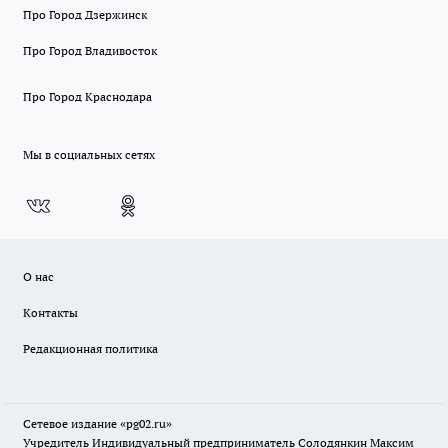
Про Город Дзержинск
Про Город Владивосток
Про Город Краснодара
Мы в социальных сетях
О нас
Контакты
Редакционная политика
Сетевое издание «pg02.ru»
Учредитель Индивидуальный предприниматель Солодянкин Максим