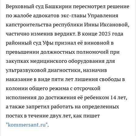
Верховный суд Башкирии пересмотрел решение
по жалобе адвокатов экс-главы Управления
капстроительства республики Инны Иксановой,
частично изменив вердикт. В конце 2025 года
районный суд Уфы признал её виновной в
превышении должностных полномочий при
закупках медицинского оборудования для
ультразвуковой диагностики, назначив
наказание в виде пяти лет лишения свободы в
колонии общего режима с отсрочкой
исполнения до достижения её ребенком 14 лет,
а также запретил работать на определенных
постах в течение двух лет, как пишет
"kommersant.ru"
.