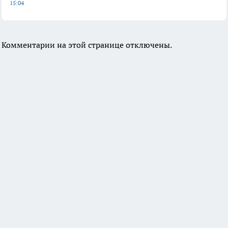
15:04
Комментарии на этой странице отключены.