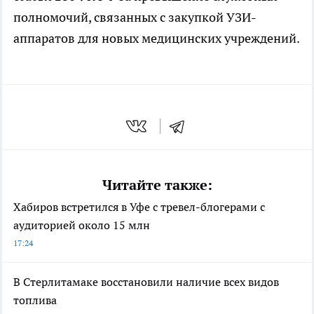
полномочий, связанных с закупкой УЗИ-
аппаратов для новых медицинских учреждений.
Читайте также:
Хабиров встретился в Уфе с тревел-блогерами с
аудиторией около 15 млн
17:24
В Стерлитамаке восстановили наличие всех видов
топлива