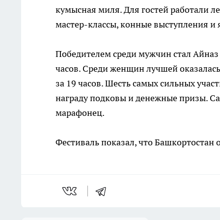
кумысная миля. Для гостей работали л
мастер-классы, конные выступления и 
Победителем среди мужчин стал Айназ 
часов. Среди женщин лучшей оказалась
за 19 часов. Шесть самых сильных учас
награду подковы и денежные призы. С
марафонец.
Фестиваль показал, что Башкортостан 