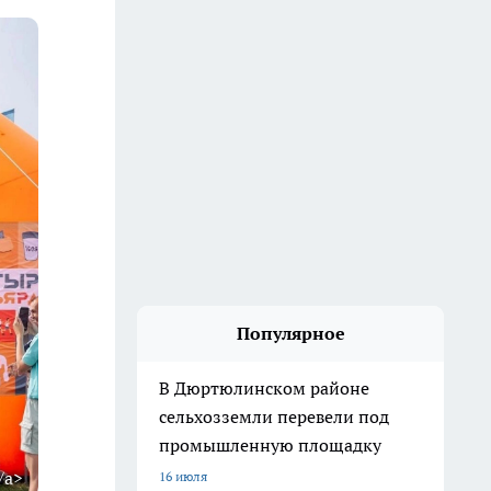
Популярное
В Дюртюлинском районе
сельхозземли перевели под
промышленную площадку
/a>
16 июля