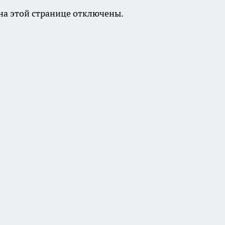
а этой странице отключены.