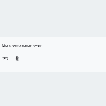
Мы в социальных сетях