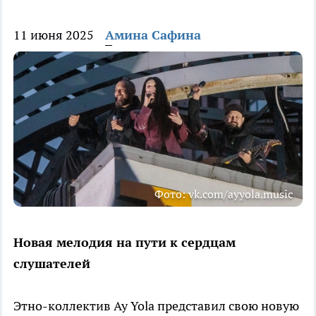
11 июня 2025
Амина Сафина
Фото: vk.com/ayyola.music
Новая мелодия на пути к сердцам
слушателей
Этно-коллектив Ay Yola представил свою новую