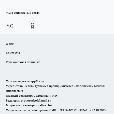
Мы в социальных сетях
О нас
Контакты
Редакционная политика
Сетевое издание «pg02.ru»
Учредитель Индивидуальный предприниматель Солодянкин Максим
Николаевич
Главный редактор: Солодянкин М.Н.
Редакция: progorodsol@mail.ru
Возрастная категория сайта: 16+
Свидетельство о регистрации СМИ ЭЛ № ФС 77 - 90242 от 22.10.2025.