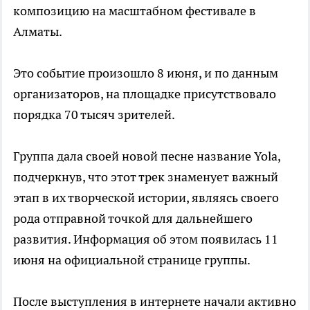
композицию на масштабном фестивале в
Алматы.
Это событие произошло 8 июня, и по данным
организаторов, на площадке присутствовало
порядка 70 тысяч зрителей.
Группа дала своей новой песне название Yola,
подчеркнув, что этот трек знаменует важный
этап в их творческой истории, являясь своего
рода отправной точкой для дальнейшего
развития. Информация об этом появилась 11
июня на официальной странице группы.
После выступления в интернете начали активно