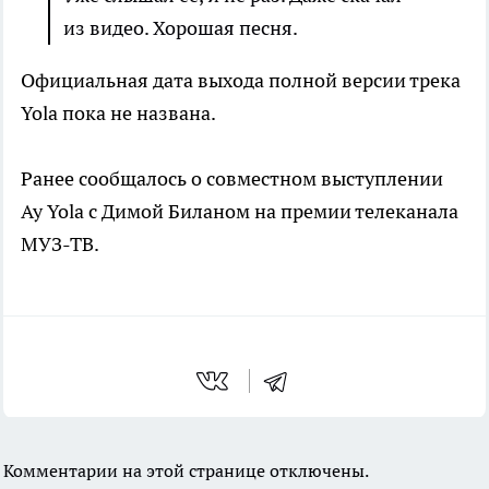
из видео. Хорошая песня.
Официальная дата выхода полной версии трека
Yola пока не названа.
Ранее сообщалось о совместном выступлении
Ay Yola с Димой Биланом на премии телеканала
МУЗ-ТВ.
Комментарии на этой странице отключены.