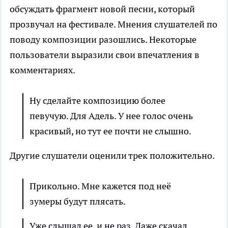
обсуждать фрагмент новой песни, который
прозвучал на фестивале. Мнения слушателей по
поводу композиции разошлись. Некоторые
пользователи выразили свои впечатления в
комментариях.
Ну сделайте композицию более
певучую. Для Адель. У нее голос очень
красивый, но тут ее почти не слышно.
Другие слушатели оценили трек положительно.
Прикольно. Мне кажется под неё
зумеры будут плясать.
Уже слышал ее, и не раз. Даже скачал