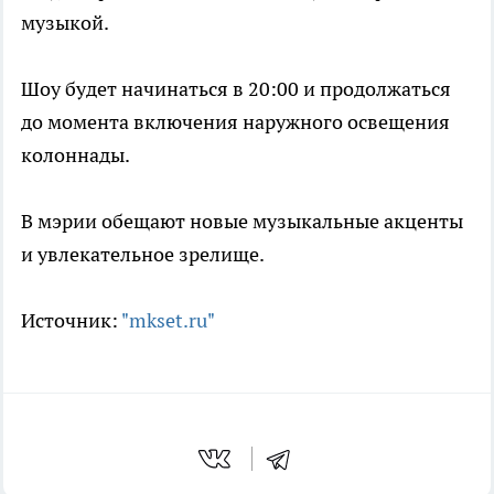
музыкой.
Шоу будет начинаться в 20:00 и продолжаться
до момента включения наружного освещения
колоннады.
В мэрии обещают новые музыкальные акценты
и увлекательное зрелище.
Источник:
"mkset.ru"