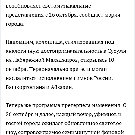
возобновляет светомузыкальные
представления с 26 октября, сообщает мэрия
города.
Напомним, колоннада, стилизованная под
аналогичную достопримечательность в Сухуми
на Набережной Махаджиров, открылась 10
октября. Первоначально зрители могли
насладиться исполнением гимнов России,
Башкортостана и Абхазии.
Теперь же программа претерпела изменения. С
26 октября и далее, каждый вечер, уфимцев и
гостей города ожидает обновленное световое
шоу, сопровождаемое семиминутной фоновой