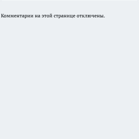
Комментарии на этой странице отключены.