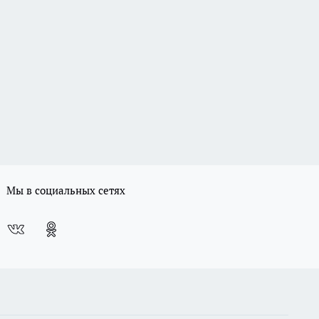
Мы в социальных сетях