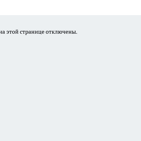
а этой странице отключены.