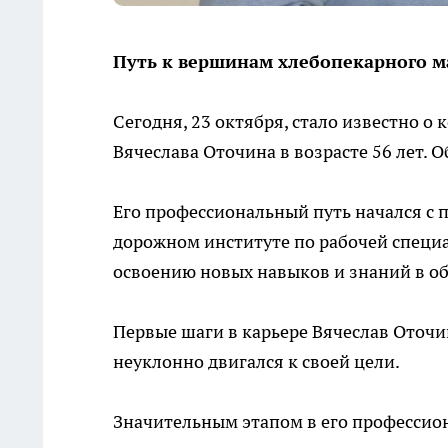
Путь к вершинам хлебопекарного м
Сегодня, 23 октября, стало известно о
Вячеслава Оточина в возрасте 56 лет. 
Его профессиональный путь начался с
дорожном институте по рабочей специа
освоению новых навыков и знаний в о
Первые шаги в карьере Вячеслав Оточи
неуклонно двигался к своей цели.
Значительным этапом в его профессион