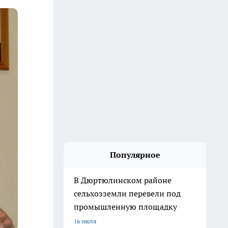
Популярное
В Дюртюлинском районе
сельхозземли перевели под
промышленную площадку
16 июля