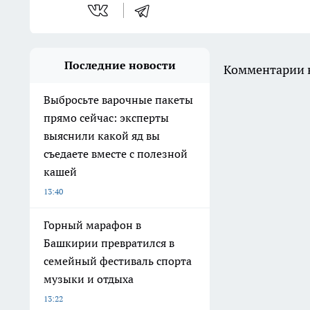
Последние новости
Комментарии н
Выбросьте варочные пакеты
прямо сейчас: эксперты
выяснили какой яд вы
съедаете вместе с полезной
кашей
13:40
Горный марафон в
Башкирии превратился в
семейный фестиваль спорта
музыки и отдыха
13:22