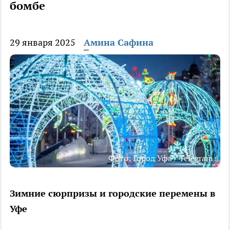
бомбе
29 января 2025
Амина Сафина
Фото: Город Уфа / Telegram
Зимние сюрпризы и городские перемены в
Уфе