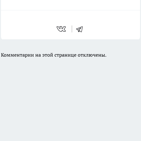
Комментарии на этой странице отключены.