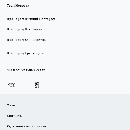
Твои Новости
Про Город Нижний Новгород
Про Город Дзержинск
Про Город Владивосток
Про Город Краснодара
Мы в социальных сетях
О нас
Контакты
Редакционная политика