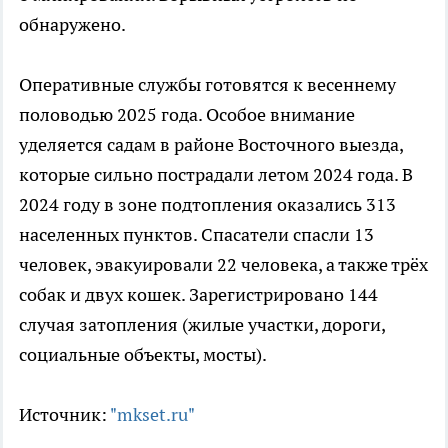
обнаружено.
Оперативные службы готовятся к весеннему
половодью 2025 года. Особое внимание
уделяется садам в районе Восточного выезда,
которые сильно пострадали летом 2024 года. В
2024 году в зоне подтопления оказались 313
населенных пунктов. Спасатели спасли 13
человек, эвакуировали 22 человека, а также трёх
собак и двух кошек. Зарегистрировано 144
случая затопления (жилые участки, дороги,
социальные объекты, мосты).
Источник:
"mkset.ru"