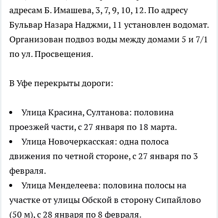
адресам Б. Имашева, 3, 7, 9, 10, 12. По адресу
Бульвар Назара Наджми, 11 установлен водомат.
Организован подвоз воды между домами 5 и 7/1
по ул. Просвещения.
В Уфе перекрыты дороги:
Улица Красина, Султанова: половина
проезжей части, с 27 января по 18 марта.
Улица Новочеркасская: одна полоса
движения по четной стороне, с 27 января по 3
февраля.
Улица Менделеева: половина полосы на
участке от улицы Обской в сторону Сипайлово
(50 м), с 28 января по 8 февраля.