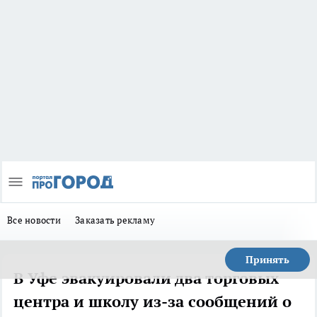
Все новости
Заказать рекламу
Принять
В Уфе эвакуировали два торговых
центра и школу из-за сообщений о