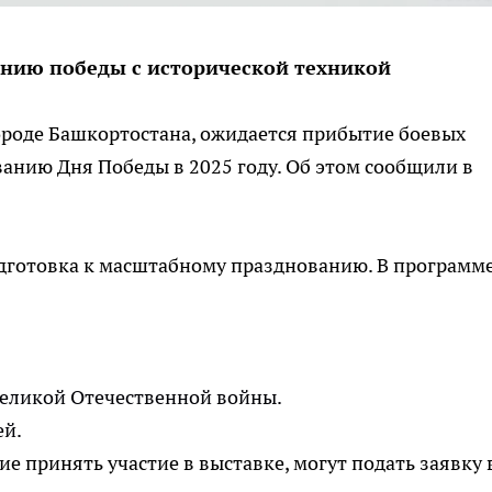
анию победы с исторической техникой
ороде Башкортостана, ожидается прибытие боевых
анию Дня Победы в 2025 году. Об этом сообщили в
одготовка к масштабному празднованию. В программ
Великой Отечественной войны.
ей.
 принять участие в выставке, могут подать заявку 