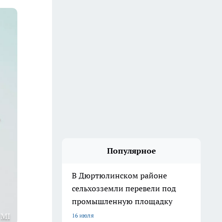
Популярное
В Дюртюлинском районе
сельхозземли перевели под
промышленную площадку
1MI
16 июля