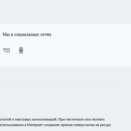
Мы в социальных сетях
хнологий и массовых коммуникаций. При частичном или полном
 использовании в Интернет-изданиях прямая гиперссылка на ресурс