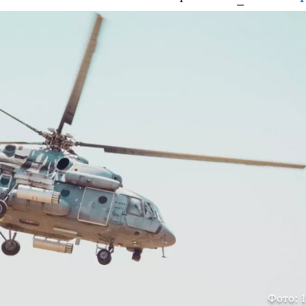
Фото: 