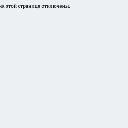
а этой странице отключены.