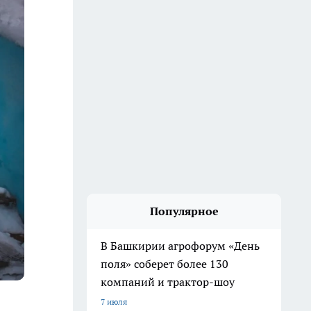
Популярное
В Башкирии агрофорум «День
поля» соберет более 130
компаний и трактор-шоу
7 июля