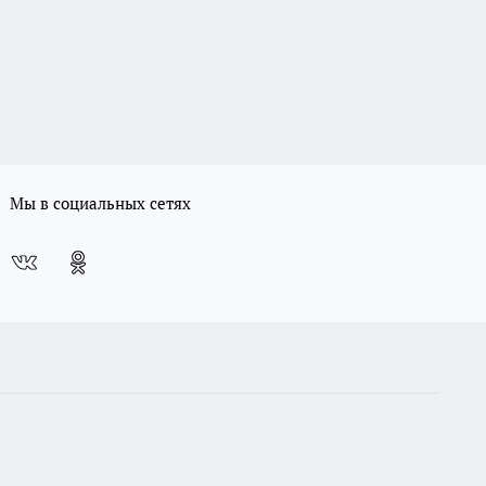
Мы в социальных сетях