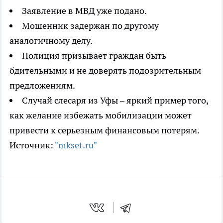
Заявление в МВД уже подано.
Мошенник задержан по другому
аналогичному делу.
Полиция призывает граждан быть
бдительными и не доверять подозрительным
предложениям.
Случай слесаря из Уфы – яркий пример того,
как желание избежать мобилизации может
привести к серьезным финансовым потерям.
Источник:
"mkset.ru"