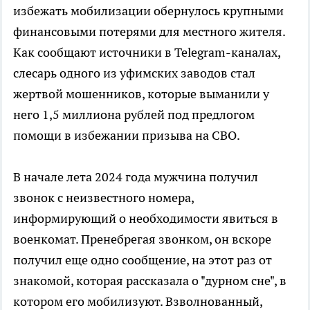
избежать мобилизации обернулось крупными
финансовыми потерями для местного жителя.
Как сообщают источники в Telegram-каналах,
слесарь одного из уфимских заводов стал
жертвой мошенников, которые выманили у
него 1,5 миллиона рублей под предлогом
помощи в избежании призыва на СВО.
В начале лета 2024 года мужчина получил
звонок с неизвестного номера,
информирующий о необходимости явиться в
военкомат. Пренебрегая звонком, он вскоре
получил еще одно сообщение, на этот раз от
знакомой, которая рассказала о "дурном сне", в
котором его мобилизуют. Взволнованный,