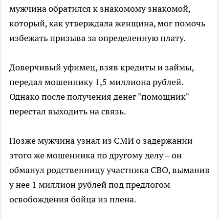
мужчина обратился к знакомому знакомой,
который, как утверждала женщина, мог помочь
избежать призыва за определенную плату.
Доверчивый уфимец, взяв кредиты и займы,
передал мошеннику 1,5 миллиона рублей.
Однако после получения денег "помощник"
перестал выходить на связь.
Позже мужчина узнал из СМИ о задержании
этого же мошенника по другому делу – он
обманул родственницу участника СВО, выманив
у нее 1 миллион рублей под предлогом
освобождения бойца из плена.