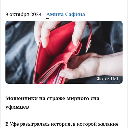
9 октября 2024
Амина Сафина
Фото: 1MI
Мошенники на страже мирного сна
уфимцев
В Уфе разыгралась история, в которой желание