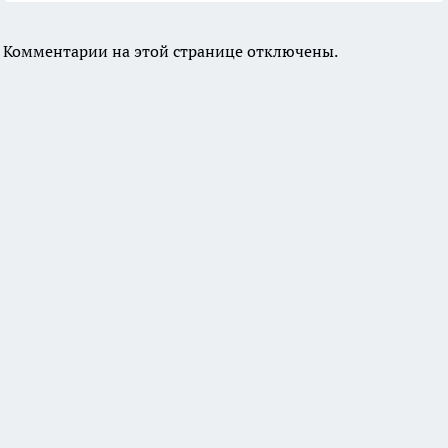
Комментарии на этой странице отключены.