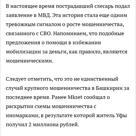
В настоящее время пострадавший слесарь подал
заявление в МВД. Эта история стала еще одним
тревожным сигналом о росте мошенничества,
связанного с СВО. Напоминаем, что подобные
предложения о помощи в избежании
мобилизации за деньги, как правило, являются
мошенническими.
Следует отметить, что это не единственный
случай крупного мошенничества в Башкирии за
последнее время. Ранее Mkset сообщал о
раскрытии схемы мошенничества с
иномарками, в результате которой житель Уфы
получил 2 миллиона рублей.