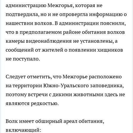
администрацию Межгорья, которая не
подтвердила, но и не опровергла информацию о
нашествии волков. В администрации пояснили,
что в предполагаемом районе обитания волков
камеры видеонаблюдения не установлены, а
сообщений от жителей о появлении хищников
не поступало.
Следует отметить, что Межгорье расположено
на территории Южно-Уральского заповедника,
поэтому встречи с дикими животными здесь не
являются редкостью.
Волк имеет обширный ареал обитания,
включающий: