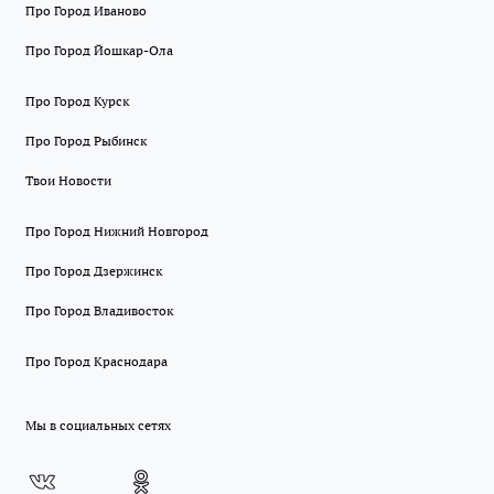
Про Город Иваново
Про Город Йошкар-Ола
Про Город Курск
Про Город Рыбинск
Твои Новости
Про Город Нижний Новгород
Про Город Дзержинск
Про Город Владивосток
Про Город Краснодара
Мы в социальных сетях