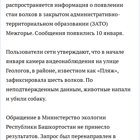
распространяется информация о появлении
стаи волков в закрытом административно-
территориальном образовании (ЗАТО)
Межгорье. Сообщения появились 10 января.
Пользователи сети утверждают, что в начале
января камера видеонаблюдения на улице
Геологов, в районе, известном как «Пляж»,
зафиксировала шесть волков. По
неподтвержденным данным, животные напали
и убили собаку.
Обращение в Министерство экологии
Республики Башкортостан не принесло
результатов. Запрос был перенаправлен в