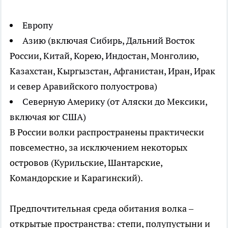
Европу
Азию (включая Сибирь, Дальний Восток
России, Китай, Корею, Индостан, Монголию,
Казахстан, Кыргызстан, Афганистан, Иран, Ирак
и север Аравийского полуострова)
Северную Америку (от Аляски до Мексики,
включая юг США)
В России волки распространены практически
повсеместно, за исключением некоторых
островов (Курильские, Шантарские,
Командорские и Карагинский).
Предпочтительная среда обитания волка –
открытые пространства: степи, полупустыни и