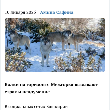
10 января 2025
Амина Сафина
Фото: wallpaper.forfun.com
Волки на горизонте Межгорья вызывают
страх и недоумение
В социальных сетях Башкирии