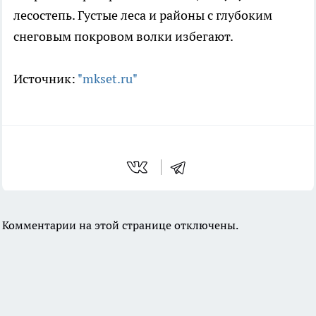
лесостепь. Густые леса и районы с глубоким
снеговым покровом волки избегают.
Источник:
"mkset.ru"
Комментарии на этой странице отключены.