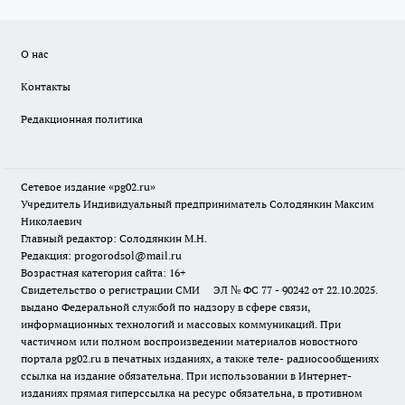
О нас
Контакты
Редакционная политика
Сетевое издание «pg02.ru»
Учредитель Индивидуальный предприниматель Солодянкин Максим
Николаевич
Главный редактор: Солодянкин М.Н.
Редакция: progorodsol@mail.ru
Возрастная категория сайта: 16+
Свидетельство о регистрации СМИ ЭЛ № ФС 77 - 90242 от 22.10.2025.
выдано Федеральной службой по надзору в сфере связи,
информационных технологий и массовых коммуникаций. При
частичном или полном воспроизведении материалов новостного
портала pg02.ru в печатных изданиях, а также теле- радиосообщениях
ссылка на издание обязательна. При использовании в Интернет-
изданиях прямая гиперссылка на ресурс обязательна, в противном