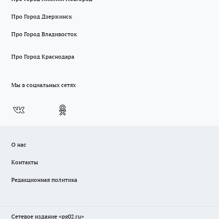
Про Город Дзержинск
Про Город Владивосток
Про Город Краснодара
Мы в социальных сетях
О нас
Контакты
Редакционная политика
Сетевое издание «pg02.ru»