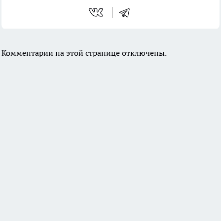
Комментарии на этой странице отключены.