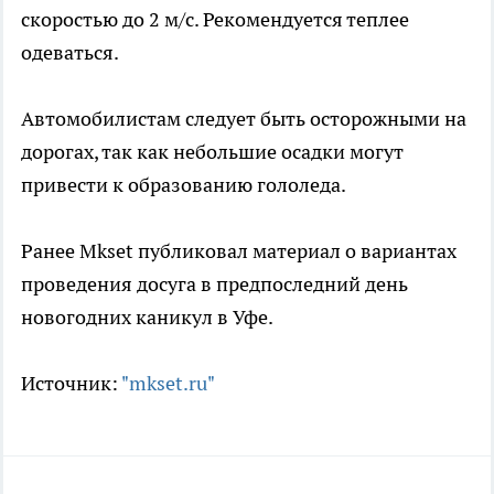
скоростью до 2 м/с. Рекомендуется теплее
одеваться.
Автомобилистам следует быть осторожными на
дорогах, так как небольшие осадки могут
привести к образованию гололеда.
Ранее Mkset публиковал материал о вариантах
проведения досуга в предпоследний день
новогодних каникул в Уфе.
Источник:
"mkset.ru"