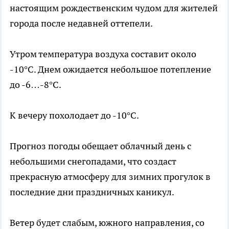
настоящим рождественским чудом для жителей
города после недавней оттепели.
Утром температура воздуха составит около
-10°C. Днем ожидается небольшое потепление
до -6…-8°C.
К вечеру похолодает до -10°C.
Прогноз погоды обещает облачный день с
небольшими снегопадами, что создаст
прекрасную атмосферу для зимних прогулок в
последние дни праздничных каникул.
Ветер будет слабым, южного направления, со