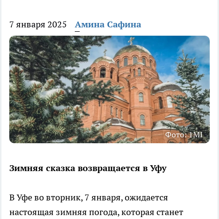
7 января 2025
Амина Сафина
Фото: 1MI
Зимняя сказка возвращается в Уфу
В Уфе во вторник, 7 января, ожидается
настоящая зимняя погода, которая станет