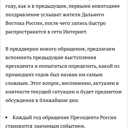
году, как и в предыдущие, первыми новогоднее
поздравление услышат жители Дальнего
Востока России, после чего запись быстро
распространится в сети Интернет.
В преддверии нового обращения, предлагаем
вспомнить предыдущие выступления
президента и попытаться определить, какой из
прошедших годов был назван им самым
сложным. Этот вопрос, несомненно, актуален в
контексте текущей ситуации и будет предметом
обсуждения в ближайшие дни.
Каждый год обращение Президента России
становится значимым событием.