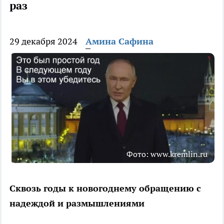
раз
29 декабря 2024
Амина Сафина
Фото: www.kremlin.ru
Сквозь годы к новогоднему обращению с
надеждой и размышлениями