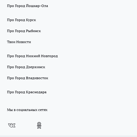
Про Город Йошкар-Ола
Про Город Курск
Про Город Рыбинск
Твои Новости
Про Город Нижний Новгород
Про Город Дзержинск
Про Город Владивосток
Про Город Краснодара
Мы в социальных сетях