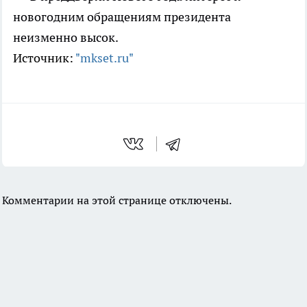
новогодним обращениям президента
неизменно высок.
Источник:
"mkset.ru"
Комментарии на этой странице отключены.