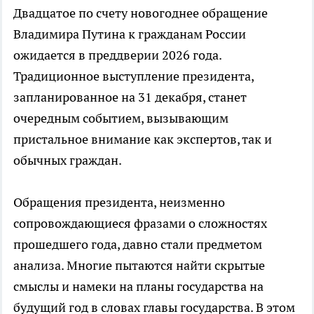
Двадцатое по счету новогоднее обращение
Владимира Путина к гражданам России
ожидается в преддверии 2026 года.
Традиционное выступление президента,
запланированное на 31 декабря, станет
очередным событием, вызывающим
пристальное внимание как экспертов, так и
обычных граждан.
Обращения президента, неизменно
сопровождающиеся фразами о сложностях
прошедшего года, давно стали предметом
анализа. Многие пытаются найти скрытые
смыслы и намеки на планы государства на
будущий год в словах главы государства. В этом