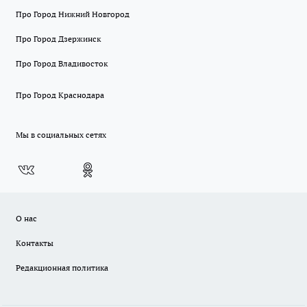
Про Город Нижний Новгород
Про Город Дзержинск
Про Город Владивосток
Про Город Краснодара
Мы в социальных сетях
О нас
Контакты
Редакционная политика