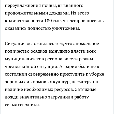
переувлажнения почвы, вызванного
продолжительными дождями. Из этого
количества почти 180 тысяч гектаров посевов
оказались полностью уничтожены.
Ситуация осложнялась тем, что аномальное
количество осадков вынудило власти всех
муниципалитетов региона ввести режим
чрезвычайной ситуации. Аграрии были не в
состоянии своевременно приступить к уборке
зерновых и кормовых культур, несмотря на
наличие необходимых ресурсов. Затяжные
дожди значительно затруднили работу
сельхозтехники.