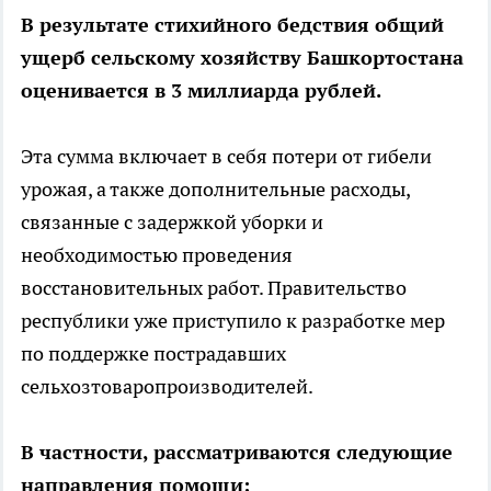
В результате стихийного бедствия общий
ущерб сельскому хозяйству Башкортостана
оценивается в 3 миллиарда рублей.
Эта сумма включает в себя потери от гибели
урожая, а также дополнительные расходы,
связанные с задержкой уборки и
необходимостью проведения
восстановительных работ. Правительство
республики уже приступило к разработке мер
по поддержке пострадавших
сельхозтоваропроизводителей.
В частности, рассматриваются следующие
направления помощи: