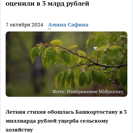
оценили в 3 млрд рублей
7 октября 2024
Амина Сафина
Фото: Изображение Midjourney
Летняя стихия обошлась Башкортостану в 3
миллиарда рублей ущерба сельскому
хозяйству