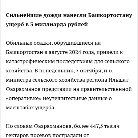
Сильнейшие дожди нанесли Башкортостану
ущерб в 3 миллиарда рублей
Обильные осадки, обрушившиеся на
Башкортостан в августе 2024 года, привели к
катастрофическим последствиям для сельского
хозяйства. В понедельник, 7 октября, и.о.
министра сельского хозяйства региона Ильшат
Фазрахманов представил на правительственной
«оперативке» неутешительные данные о
масштабах ущерба.
По словам Фазрахманова, более 447,5 тысяч
гектаров посевов пострадали от