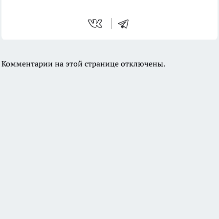
Комментарии на этой странице отключены.