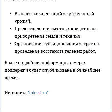
Выплата компенсаций за утраченный
урожай.
Предоставление льготных кредитов на
приобретение семян и техники.
Организация субсидирования затрат на
проведение восстановительных работ.
Более подробная информация о мерах
поддержки будет опубликована в ближайшее
время.
Источник:
"mkset.ru"