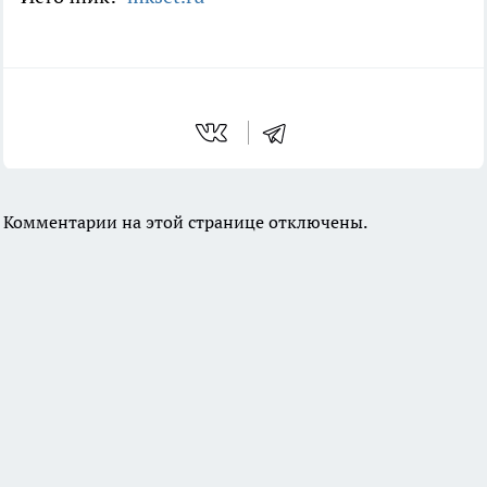
Комментарии на этой странице отключены.