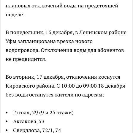
плановых отключений воды на предстоящей
неделе.
В понедельник, 16 декабря, в Ленинском районе
Уфы запланирована врезка нового
водопровода. Отключения воды для абонентов
не предвидится.
Во вторник, 17 декабря, отключения коснутся
Кировского района. С 10:00 до 09:00 18 декабря
без воды останутся жители по адресам:
Гоголя, 29 (9 и 25 этажи)
Аксакова, 53
Свердлова, 72/1, 74