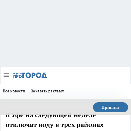
Все новости
Заказать рекламу
Принять
В Уфе на следующей неделе
отключат воду в трех районах