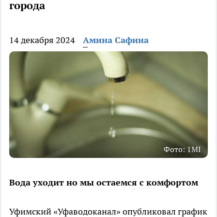
города
14 декабря 2024
Амина Сафина
Фото: 1MI
Вода уходит но мы остаемся с комфортом
Уфимский «Уфаводоканал» опубликовал график