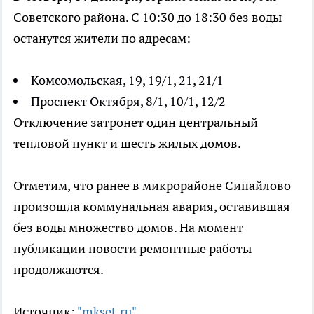
Советского района. С 10:30 до 18:30 без воды
останутся жители по адресам:
Комсомольская, 19, 19/1, 21, 21/1
Проспект Октября, 8/1, 10/1, 12/2
Отключение затронет один центральный
тепловой пункт и шесть жилых домов.
Отметим, что ранее в микрорайоне Сипайлово
произошла коммунальная авария, оставившая
без воды множество домов. На момент
публикации новости ремонтные работы
продолжаются.
Источник:
"mkset.ru"