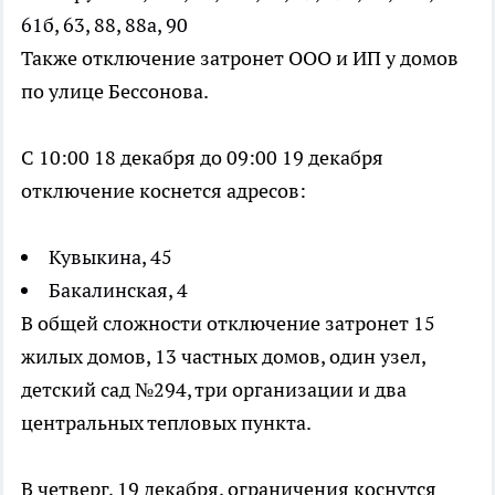
61б, 63, 88, 88а, 90
Также отключение затронет ООО и ИП у домов
по улице Бессонова.
С 10:00 18 декабря до 09:00 19 декабря
отключение коснется адресов:
Кувыкина, 45
Бакалинская, 4
В общей сложности отключение затронет 15
жилых домов, 13 частных домов, один узел,
детский сад №294, три организации и два
центральных тепловых пункта.
В четверг, 19 декабря, ограничения коснутся