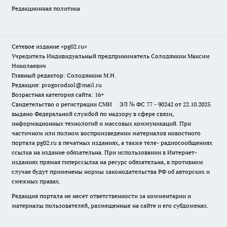
Редакционная политика
Сетевое издание «pg02.ru»
Учредитель Индивидуальный предприниматель Солодянкин Максим
Николаевич
Главный редактор: Солодянкин М.Н.
Редакция: progorodsol@mail.ru
Возрастная категория сайта: 16+
Свидетельство о регистрации СМИ ЭЛ № ФС 77 - 90242 от 22.10.2025.
выдано Федеральной службой по надзору в сфере связи,
информационных технологий и массовых коммуникаций. При
частичном или полном воспроизведении материалов новостного
портала pg02.ru в печатных изданиях, а также теле- радиосообщениях
ссылка на издание обязательна. При использовании в Интернет-
изданиях прямая гиперссылка на ресурс обязательна, в противном
случае будут применены нормы законодательства РФ об авторских и
смежных правах.
Редакция портала не несет ответственности за комментарии и
материалы пользователей, размещенные на сайте и его субдоменах.