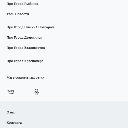
Про Город Рыбинск
Твои Новости
Про Город Нижний Новгород
Про Город Дзержинск
Про Город Владивосток
Про Город Краснодара
Мы в социальных сетях
О нас
Контакты