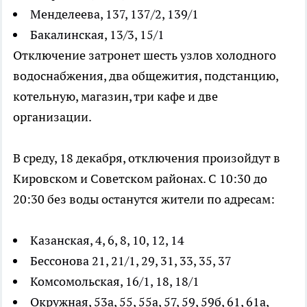
Менделеева, 137, 137/2, 139/1
Бакалинская, 13/3, 15/1
Отключение затронет шесть узлов холодного
водоснабжения, два общежития, подстанцию,
котельную, магазин, три кафе и две
организации.
В среду, 18 декабря, отключения произойдут в
Кировском и Советском районах. С 10:30 до
20:30 без воды останутся жители по адресам:
Казанская, 4, 6, 8, 10, 12, 14
Бессонова 21, 21/1, 29, 31, 33, 35, 37
Комсомольская, 16/1, 18, 18/1
Окружная, 53а, 55, 55а, 57, 59, 59б, 61, 61а,