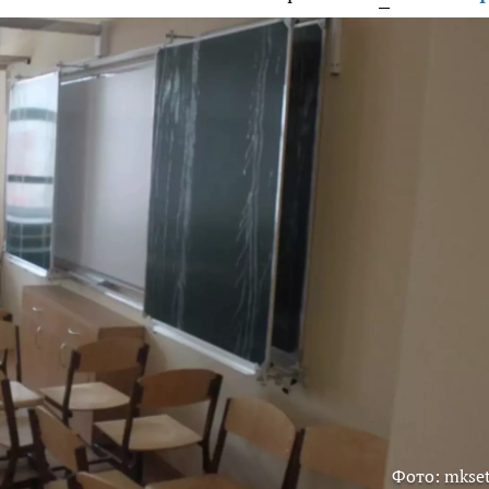
Фото: mkset