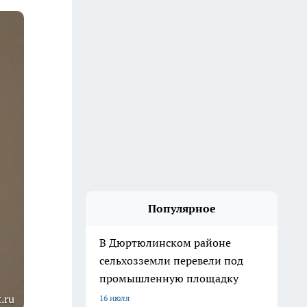
Популярное
В Дюртюлинском районе
сельхозземли перевели под
промышленную площадку
.ru
16 июля