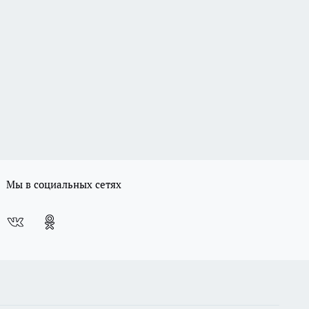
Мы в социальных сетях