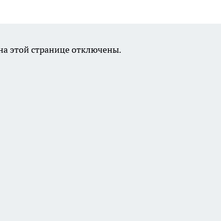
а этой странице отключены.