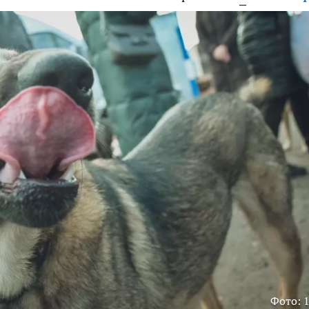
Фото: 