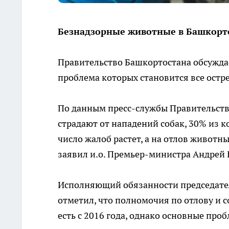
Безнадзорные животные в Башкорт
Правительство Башкортостана обсужда
проблема которых становится все остре
По данным пресс-службы Правительства
страдают от нападений собак, 30% из к
число жалоб растет, а на отлов животн
заявил и.о. Премьер-министра Андрей 
Исполняющий обязанности председател
отметил, что полномочия по отлову и
есть с 2016 года, однако основные пр