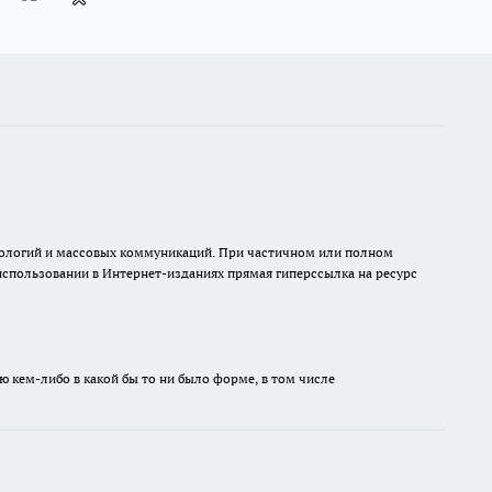
хнологий и массовых коммуникаций. При частичном или полном
 использовании в Интернет-изданиях прямая гиперссылка на ресурс
ю кем-либо в какой бы то ни было форме, в том числе