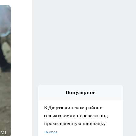
Популярное
В Дюртюлинском районе
сельхозземли перевели под
промышленную площадку
1MI
16 июля