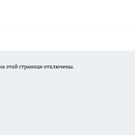
а этой странице отключены.