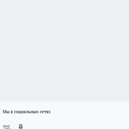
Мы в социальных сетях