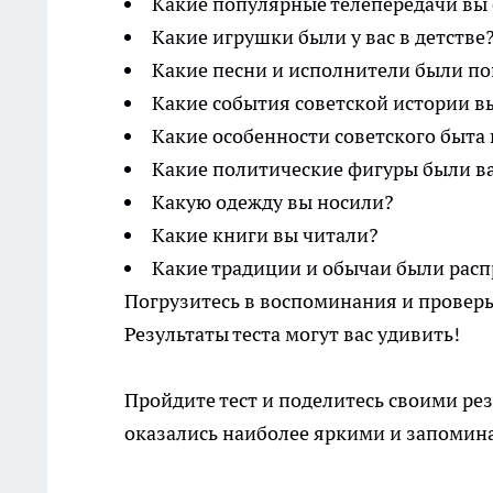
Какие популярные телепередачи вы
Какие игрушки были у вас в детстве
Какие песни и исполнители были п
Какие события советской истории в
Какие особенности советского быта
Какие политические фигуры были в
Какую одежду вы носили?
Какие книги вы читали?
Какие традиции и обычаи были рас
Погрузитесь в воспоминания и проверь
Результаты теста могут вас удивить!
Пройдите тест и поделитесь своими ре
оказались наиболее яркими и запоми