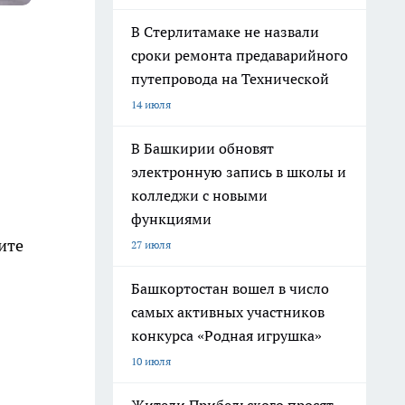
В Стерлитамаке не назвали
сроки ремонта предаварийного
путепровода на Технической
14 июля
В Башкирии обновят
электронную запись в школы и
колледжи с новыми
функциями
ите
27 июля
Башкортостан вошел в число
самых активных участников
конкурса «Родная игрушка»
10 июля