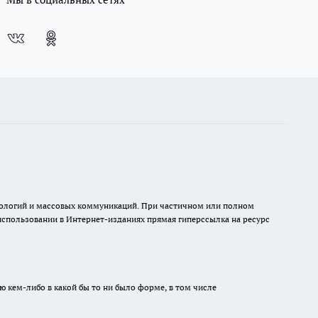
хнологий и массовых коммуникаций. При частичном или полном
 использовании в Интернет-изданиях прямая гиперссылка на ресурс
ю кем-либо в какой бы то ни было форме, в том числе