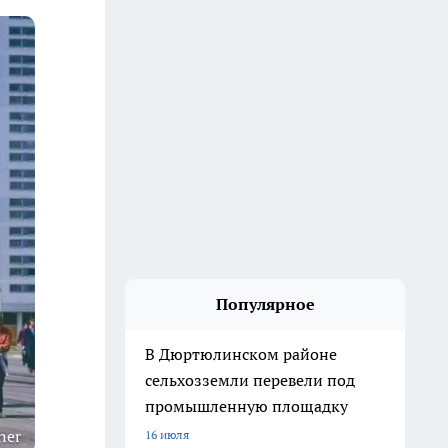
Популярное
В Дюртюлинском районе
сельхозземли перевели под
промышленную площадку
ner
16 июля