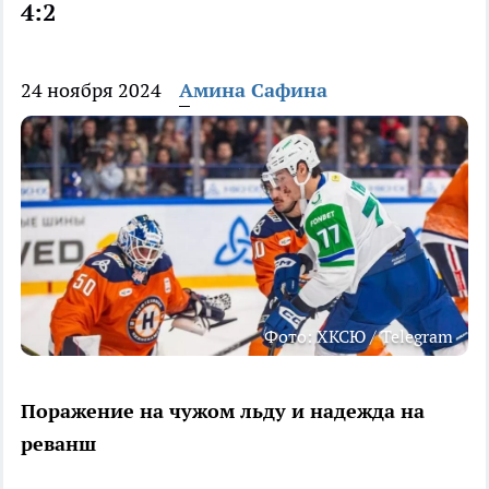
4:2
24 ноября 2024
Амина Сафина
Фото: ХКСЮ / Telegram
Поражение на чужом льду и надежда на
реванш