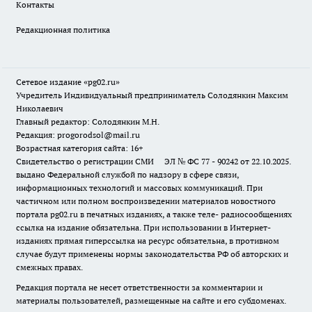
Контакты
Редакционная политика
Сетевое издание «pg02.ru»
Учредитель Индивидуальный предприниматель Солодянкин Максим
Николаевич
Главный редактор: Солодянкин М.Н.
Редакция: progorodsol@mail.ru
Возрастная категория сайта: 16+
Свидетельство о регистрации СМИ ЭЛ № ФС 77 - 90242 от 22.10.2025.
выдано Федеральной службой по надзору в сфере связи,
информационных технологий и массовых коммуникаций. При
частичном или полном воспроизведении материалов новостного
портала pg02.ru в печатных изданиях, а также теле- радиосообщениях
ссылка на издание обязательна. При использовании в Интернет-
изданиях прямая гиперссылка на ресурс обязательна, в противном
случае будут применены нормы законодательства РФ об авторских и
смежных правах.
Редакция портала не несет ответственности за комментарии и
материалы пользователей, размещенные на сайте и его субдоменах.