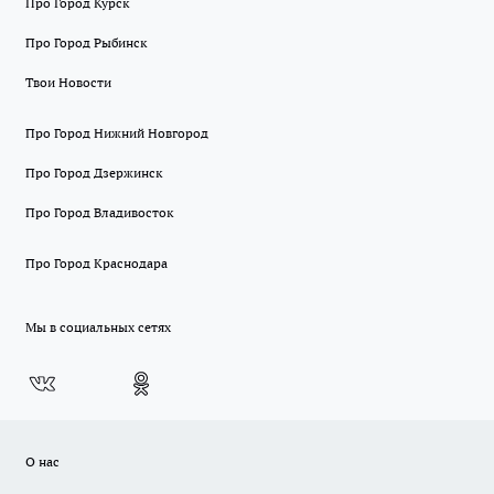
Про Город Курск
Про Город Рыбинск
Твои Новости
Про Город Нижний Новгород
Про Город Дзержинск
Про Город Владивосток
Про Город Краснодара
Мы в социальных сетях
О нас