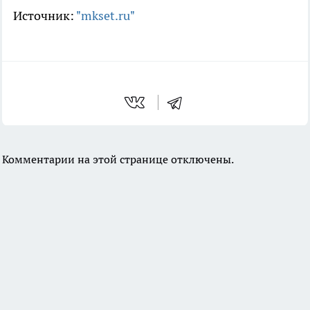
Источник:
"mkset.ru"
Комментарии на этой странице отключены.