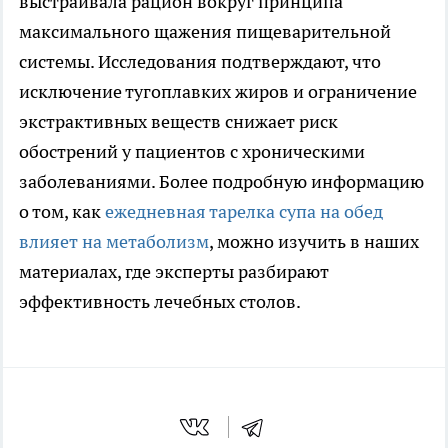
выстраивала рацион вокруг принципа
максимального щажения пищеварительной
системы. Исследования подтверждают, что
исключение тугоплавких жиров и ограничение
экстрактивных веществ снижает риск
обострений у пациентов с хроническими
заболеваниями. Более подробную информацию
о том, как
ежедневная тарелка супа на обед
влияет на метаболизм
, можно изучить в наших
материалах, где эксперты разбирают
эффективность лечебных столов.