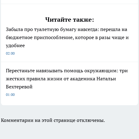
Читайте также:
Забыла про туалетную бумагу навсегда: перешла на
бюджетное приспособление, которое в разы чище и
удобнее
02:00
Перестаньте навязывать помощь окружающим: три
жестких правила жизни от академика Натальи
Бехтеревой
01:00
Комментарии на этой странице отключены.