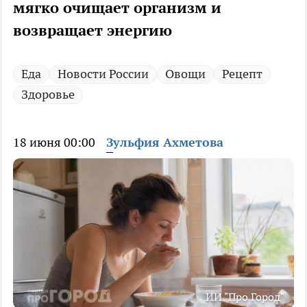
мягко очищает организм и
возвращает энергию
Еда
Новости России
Овощи
Рецепт
Здоровье
18 июня 00:00
Зульфия Ахметова
ИИ "Про Город"