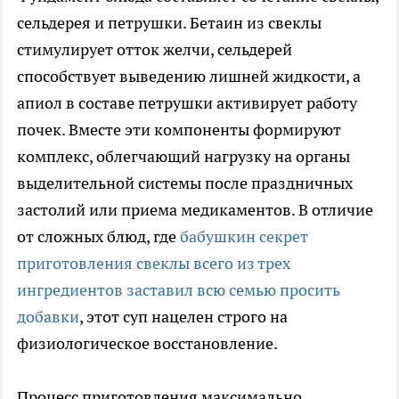
сельдерея и петрушки. Бетаин из свеклы
стимулирует отток желчи, сельдерей
способствует выведению лишней жидкости, а
апиол в составе петрушки активирует работу
почек. Вместе эти компоненты формируют
комплекс, облегчающий нагрузку на органы
выделительной системы после праздничных
застолий или приема медикаментов. В отличие
от сложных блюд, где
бабушкин секрет
приготовления свеклы всего из трех
ингредиентов заставил всю семью просить
добавки
, этот суп нацелен строго на
физиологическое восстановление.
Процесс приготовления максимально