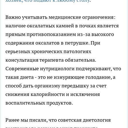
Важно учитывать медицинские ограничения:
наличие оксалатных камней в почках является
прямым противопоказанием из-за высокого
содержания оксалатов в петрушке. При
серьезных хронических патологиях
консультация терапевта обязательна.
Современные нутрициологи подчеркивают, что
такая диета - это не изнуряющее голодание, а
способ дать организму передышку за счет
снижения калорийности и исключения
воспалительных продуктов.
Ранее мы писали, что советская диетология