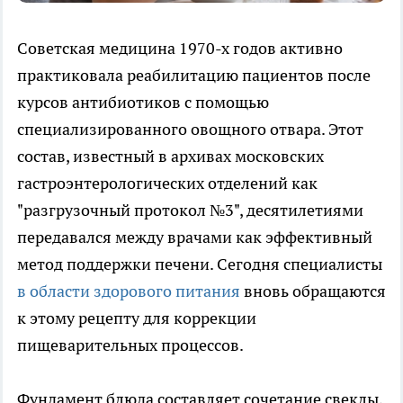
Советская медицина 1970-х годов активно
практиковала реабилитацию пациентов после
курсов антибиотиков с помощью
специализированного овощного отвара. Этот
состав, известный в архивах московских
гастроэнтерологических отделений как
"разгрузочный протокол №3", десятилетиями
передавался между врачами как эффективный
метод поддержки печени. Сегодня специалисты
в области здорового питания
вновь обращаются
к этому рецепту для коррекции
пищеварительных процессов.
Фундамент блюда составляет сочетание свеклы,