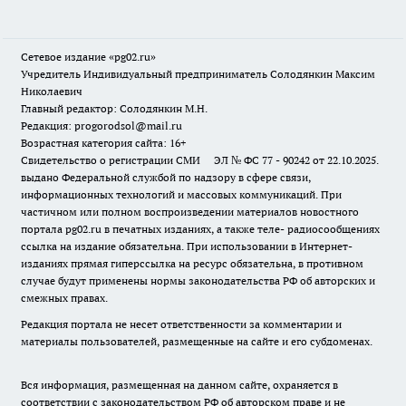
Сетевое издание «pg02.ru»
Учредитель Индивидуальный предприниматель Солодянкин Максим
Николаевич
Главный редактор: Солодянкин М.Н.
Редакция: progorodsol@mail.ru
Возрастная категория сайта: 16+
Свидетельство о регистрации СМИ ЭЛ № ФС 77 - 90242 от 22.10.2025.
выдано Федеральной службой по надзору в сфере связи,
информационных технологий и массовых коммуникаций. При
частичном или полном воспроизведении материалов новостного
портала pg02.ru в печатных изданиях, а также теле- радиосообщениях
ссылка на издание обязательна. При использовании в Интернет-
изданиях прямая гиперссылка на ресурс обязательна, в противном
случае будут применены нормы законодательства РФ об авторских и
смежных правах.
Редакция портала не несет ответственности за комментарии и
материалы пользователей, размещенные на сайте и его субдоменах.
Вся информация, размещенная на данном сайте, охраняется в
соответствии с законодательством РФ об авторском праве и не