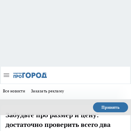
Все новости
Заказать рекламу
Принять
Забудьте про размер и цену:
достаточно проверить всего два