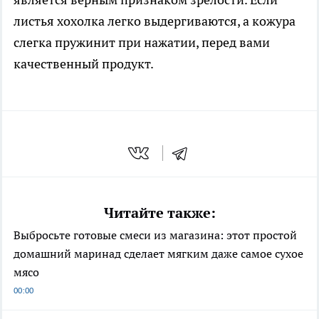
листья хохолка легко выдергиваются, а кожура
слегка пружинит при нажатии, перед вами
качественный продукт.
Читайте также:
Выбросьте готовые смеси из магазина: этот простой
домашний маринад сделает мягким даже самое сухое
мясо
00:00