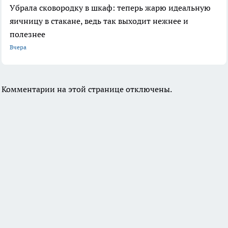
Убрала сковородку в шкаф: теперь жарю идеальную
яичницу в стакане, ведь так выходит нежнее и
полезнее
Вчера
Комментарии на этой странице отключены.