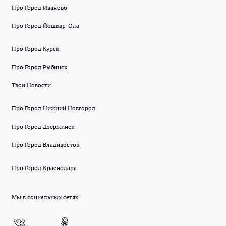
Про Город Иваново
Про Город Йошкар-Ола
Про Город Курск
Про Город Рыбинск
Твои Новости
Про Город Нижний Новгород
Про Город Дзержинск
Про Город Владивосток
Про Город Краснодара
Мы в социальных сетях