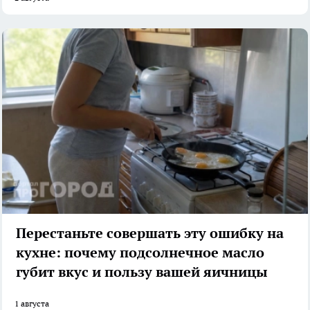
Перестаньте совершать эту ошибку на
кухне: почему подсолнечное масло
губит вкус и пользу вашей яичницы
1 августа