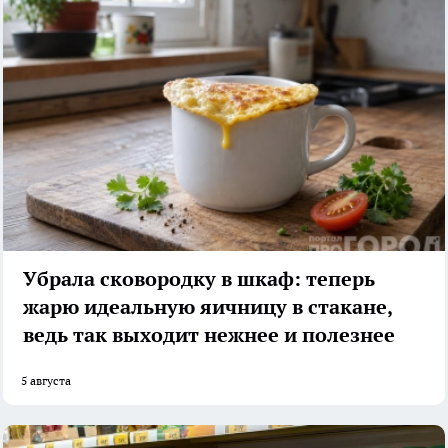
Убрала сковородку в шкаф: теперь
жарю идеальную яичницу в стакане,
ведь так выходит нежнее и полезнее
5 августа