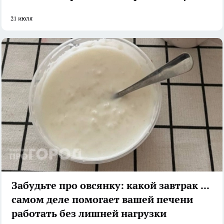
21 июля
Забудьте про овсянку: какой завтрак на
самом деле помогает вашей печени
работать без лишней нагрузки