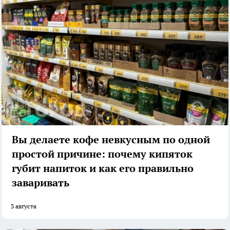
Вы делаете кофе невкусным по одной
простой причине: почему кипяток
губит напиток и как его правильно
заваривать
3 августа