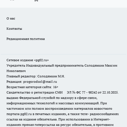
О нас
Контакты
Редакционная политика
Сетевое издание «pg02.ru»
Учредитель Индивидуальный предприниматель Солодянкин Максим
Николаевич
Главный редактор: Солодянкин М.Н.
Редакция: progorodsol@mail.ru
Возрастная категория сайта: 16+
Свидетельство о регистрации СМИ ЭЛ № ФС 77 - 90242 от 22.10.2025.
выдано Федеральной службой по надзору в сфере связи,
информационных технологий и массовых коммуникаций. При
частичном или полном воспроизведении материалов новостного
портала pg02.ru в печатных изданиях, а также теле- радиосообщениях
ссылка на издание обязательна. При использовании в Интернет-
изданиях прямая гиперссылка на ресурс обязательна, в противном