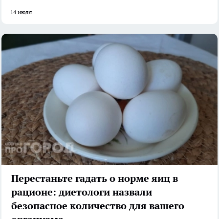
14 июля
Перестаньте гадать о норме яиц в
рационе: диетологи назвали
безопасное количество для вашего