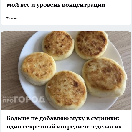
мой вес и уровень концентрации
25 мая
Больше не добавляю муку в сырники:
один секретный ингредиент сделал их