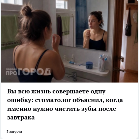
Вы всю жизнь совершаете одну
ошибку: стоматолог объяснил, когда
именно нужно чистить зубы после
завтрака
3 августа