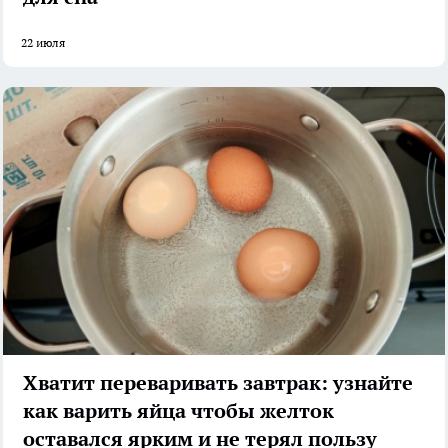
22 июля
Хватит переваривать завтрак: узнайте
как варить яйца чтобы желток
оставался ярким и не терял пользу