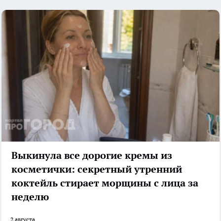
Выкинула все дорогие кремы из
косметички: секретный утренний
коктейль стирает морщины с лица за
неделю
2 августа