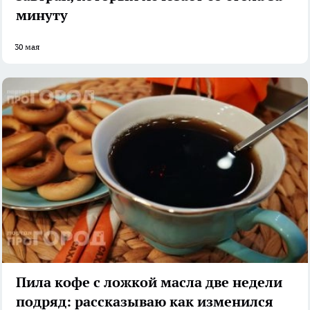
минуту
30 мая
Пила кофе с ложкой масла две недели
подряд: рассказываю как изменился