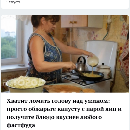
1 августа
Хватит ломать голову над ужином:
просто обжарьте капусту с парой яиц и
получите блюдо вкуснее любого
фастфуда