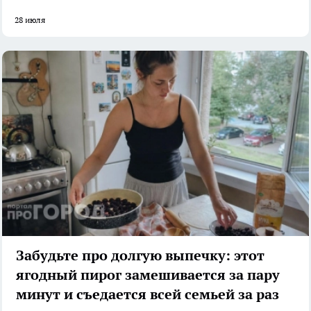
28 июля
Забудьте про долгую выпечку: этот
ягодный пирог замешивается за пару
минут и съедается всей семьей за раз