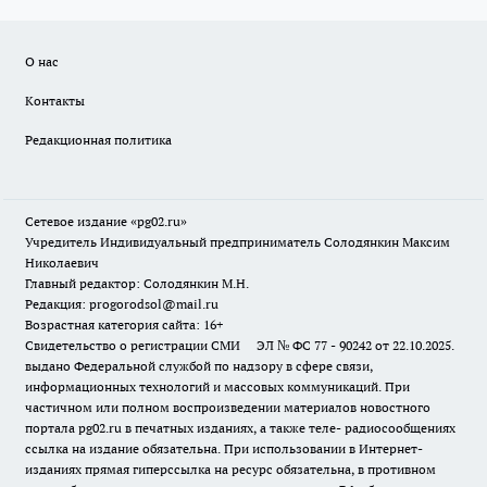
О нас
Контакты
Редакционная политика
Сетевое издание «pg02.ru»
Учредитель Индивидуальный предприниматель Солодянкин Максим
Николаевич
Главный редактор: Солодянкин М.Н.
Редакция: progorodsol@mail.ru
Возрастная категория сайта: 16+
Свидетельство о регистрации СМИ ЭЛ № ФС 77 - 90242 от 22.10.2025.
выдано Федеральной службой по надзору в сфере связи,
информационных технологий и массовых коммуникаций. При
частичном или полном воспроизведении материалов новостного
портала pg02.ru в печатных изданиях, а также теле- радиосообщениях
ссылка на издание обязательна. При использовании в Интернет-
изданиях прямая гиперссылка на ресурс обязательна, в противном