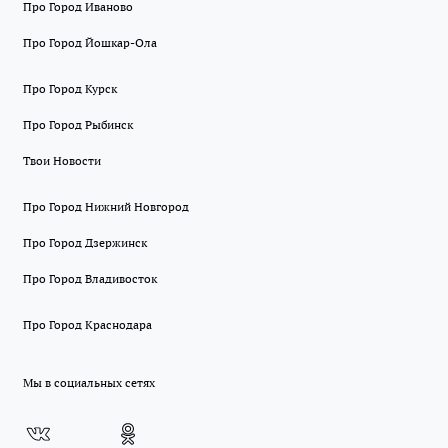
Про Город Иваново
Про Город Йошкар-Ола
Про Город Курск
Про Город Рыбинск
Твои Новости
Про Город Нижний Новгород
Про Город Дзержинск
Про Город Владивосток
Про Город Краснодара
Мы в социальных сетях