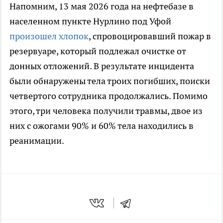
Напомним, 13 мая 2026 года на нефтебазе в
населенном пункте Нурлино под Уфой
произошел хлопок
, спровоцировавший пожар в
резервуаре, который подлежал очистке от
донных отложений. В результате инцидента
были обнаружены тела троих погибших, поиски
четвертого сотрудника продолжались. Помимо
этого, три человека получили травмы, двое из
них с ожогами 90% и 60% тела находились в
реанимации.