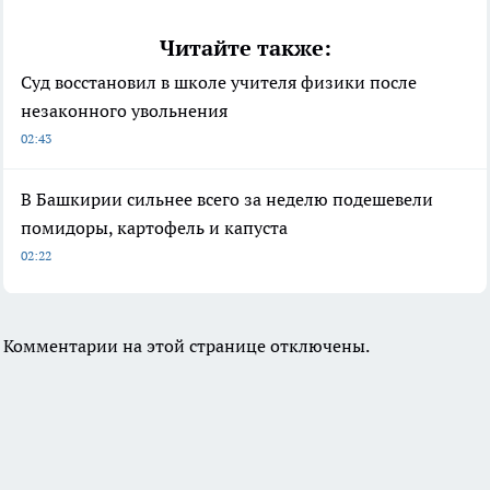
Читайте также:
Суд восстановил в школе учителя физики после
незаконного увольнения
02:43
В Башкирии сильнее всего за неделю подешевели
помидоры, картофель и капуста
02:22
Комментарии на этой странице отключены.