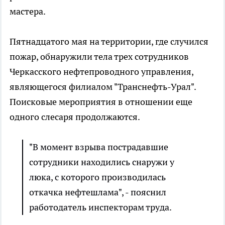
мастера.
Пятнадцатого мая на территории, где случился
пожар, обнаружили тела трех сотрудников
Черкасского нефтепроводного управления,
являющегося филиалом "Транснефть-Урал".
Поисковые мероприятия в отношении еще
одного слесаря продолжаются.
"В момент взрыва пострадавшие
сотрудники находились снаружи у
люка, с которого производилась
откачка нефтешлама", - пояснил
работодатель инспекторам труда.