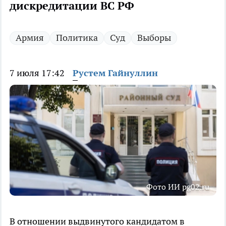
дискредитации ВС РФ
Армия
Политика
Суд
Выборы
7 июля 17:42
Рустем Гайнуллин
Фото ИИ pg02.ru
В отношении выдвинутого кандидатом в