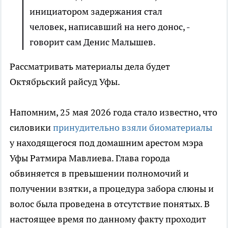
инициатором задержания стал
человек, написавший на него донос, -
говорит сам Денис Малышев.
Рассматривать материалы дела будет
Октябрьский райсуд Уфы.
Напомним, 25 мая 2026 года стало известно, что
силовики
принудительно взяли биоматериалы
у находящегося под домашним арестом мэра
Уфы Ратмира Мавлиева. Глава города
обвиняется в превышении полномочий и
получении взятки, а процедура забора слюны и
волос была проведена в отсутствие понятых. В
настоящее время по данному факту проходит