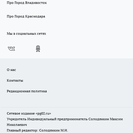
Про Город Владивосток
Про Город Краснодара
Мы в социальных сетях
О нас
Контакты
Редакционная политика
Сетевое издание «pg02.ru»
Учредитель Индивидуальный предприниматель Солодянкин Максим
Николаевич
Главный редактор: Солодянкин М.Н.