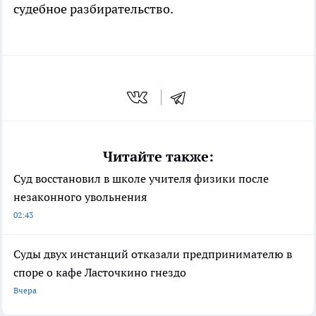
судебное разбирательство.
Читайте также:
Суд восстановил в школе учителя физики после
незаконного увольнения
02:43
Суды двух инстанций отказали предпринимателю в
споре о кафе Ласточкино гнездо
Вчера