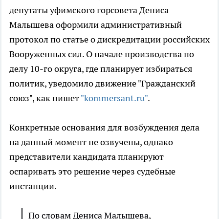
депутаты уфимского горсовета Дениса
Малышева оформили административный
протокол по статье о дискредитации российских
Вооруженных сил. О начале производства по
делу 10-го округа, где планирует избираться
политик, уведомило движение "Гражданский
союз", как пишет
"kommersant.ru"
.
Конкретные основания для возбуждения дела
на данный момент не озвучены, однако
представители кандидата планируют
оспаривать это решение через судебные
инстанции.
По словам Дениса Малышева,