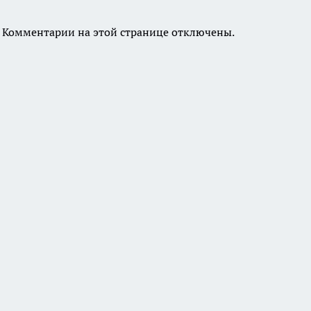
Комментарии на этой странице отключены.